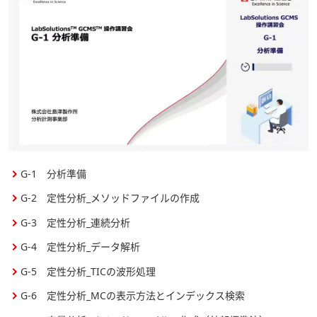
G-1 分析準備
G-2 定性分析_メソッドファイルの作成
G-3 定性分析_連続分析
G-4 定性分析_データ解析
G-5 定性分析_TICの波形処理
G-6 定性分析_MCの表示方法とインデックス検索