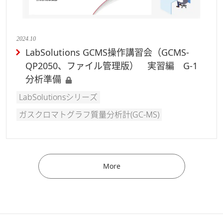
2024.10
LabSolutions GCMS操作講習会（GCMS-
QP2050、ファイル管理版） 実習編 G-1
分析準備
LabSolutionsシリーズ
ガスクロマトグラフ質量分析計(GC-MS)
More