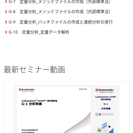
G-7 定量分析_メソッドファイルの作成（外部標準法）
G-8 定量分析_メソッドファイルの作成（内部標準法）
G-9 定量分析_バッチファイルの作成と連続分析の実行
G-10 定量分析_定量データ解析
最新セミナー動画