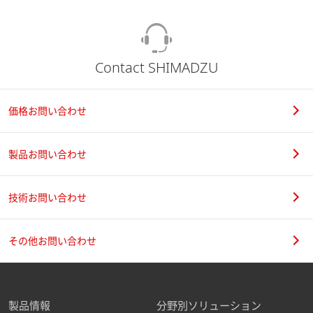
Contact SHIMADZU
価格お問い合わせ
製品お問い合わせ
技術お問い合わせ
その他お問い合わせ
製品情報
分野別ソリューション