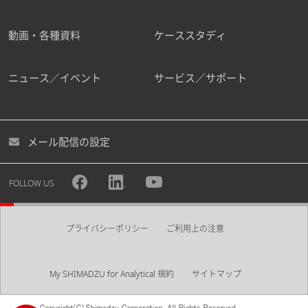
動画・各種資料
ケーススタディ
ニュース／イベント
サービス／サポート
メール配信の設定
FOLLOW US
プライバシーポリシー
ご利用上の注意
My SHIMADZU for Analytical 規約
サイトマップ