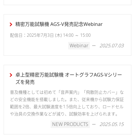
精密万能試験機 AGS-V発売記念Webinar
配信日：2025年7月3日 (木) 14:00 ～ 15:00
Webinar
2025.07.03
卓上型精密万能試験機 オートグラフAGS-Vシリー
ズを発売
普及機種としては初めて「音声案内」「飛散防止カバー」な
どの安全機能を搭載しました。また、従来機から試験力保証
範囲を2倍、最大試験速度を1.5倍向上しており、ロードセル
や治具の交換作業などが減り、試験効率を上げられます。
NEW PRODUCTS
2025.05.15