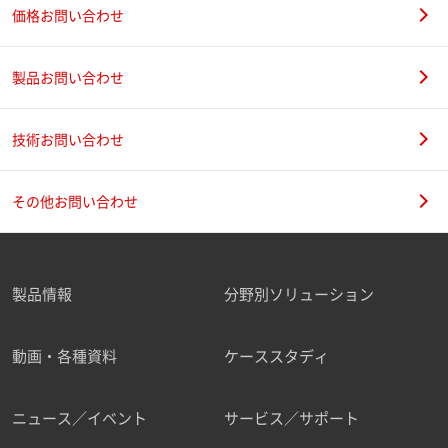
価格お問い合わせ
製品お問い合わせ
技術お問い合わせ
その他お問い合わせ
製品情報
分野別ソリューション
動画・各種資料
ケーススタディ
ニュース／イベント
サービス／サポート