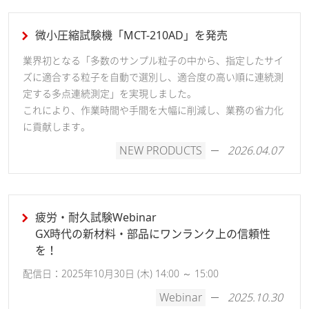
微小圧縮試験機「MCT-210AD」を発売
業界初となる「多数のサンプル粒子の中から、指定したサイ
ズに適合する粒子を自動で選別し、適合度の高い順に連続測
定する多点連続測定」を実現しました。
これにより、作業時間や手間を大幅に削減し、業務の省力化
に貢献します。
NEW PRODUCTS
2026.04.07
疲労・耐久試験Webinar
GX時代の新材料・部品にワンランク上の信頼性
を！
配信日：2025年10月30日 (木) 14:00 ～ 15:00
Webinar
2025.10.30