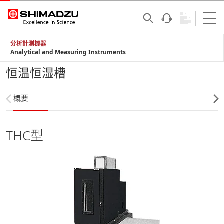
分析計測機器
Analytical and Measuring Instruments
恒温恒湿槽
概要
THC型