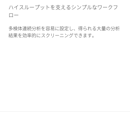
ハイスループットを支えるシンプルなワークフ
ロー
多検体連続分析を容易に設定し、得られる大量の分析
結果を効率的にスクリーニングできます。