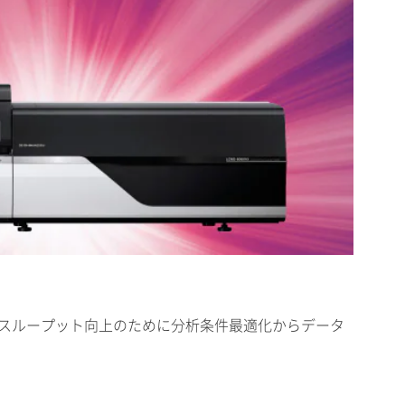
は、スループット向上のために分析条件最適化からデータ