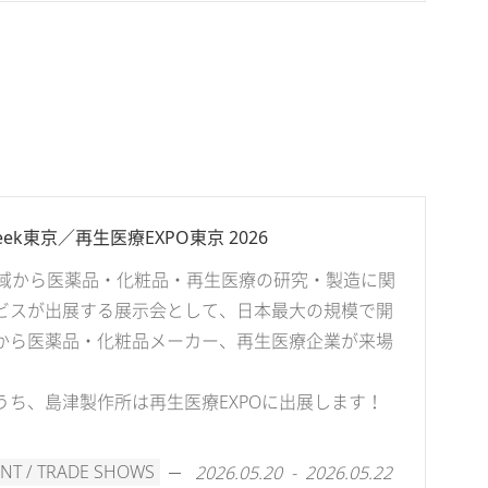
k東京／再生医療EXPO東京 2026
地域から医薬品・化粧品・再生医療の研究・製造に関
ビスが出展する展示会として、日本最大の規模で開
から医薬品・化粧品メーカー、再生医療企業が来場
うち、島津製作所は再生医療EXPOに出展します！
NT / TRADE SHOWS
2026.05.20 - 2026.05.22