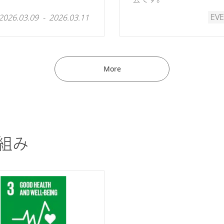
EVE
2026.03.09 - 2026.03.11
More
組み