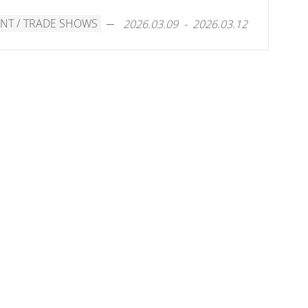
NT / TRADE SHOWS
2026.03.09 - 2026.03.12