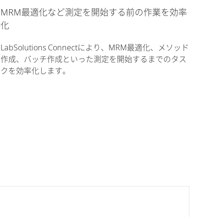
MRM最適化など測定を開始する前の作業を効率
化
LabSolutions Connectにより、MRM最適化、メソッド
作成、バッチ作成といった測定を開始するまでのタス
クを効率化します。