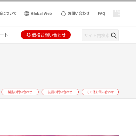
所について
Global Web
お問い合わせ
FAQ
ート
価格お問い合わせ
製品お問い合わせ
技術お問い合わせ
その他お問い合わせ