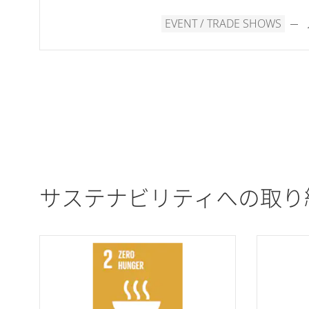
EVENT / TRADE SHOWS
サステナビリティへの取り