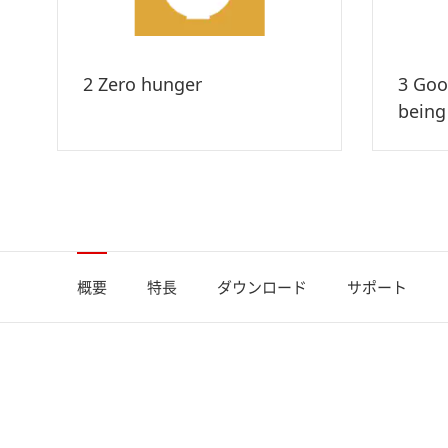
2 Zero hunger
3 Goo
being
概要
特長
ダウンロード
サポート