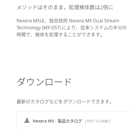
メソッドはそのまま，処理検体数は2倍に
Nexera MXは、独自技術 Nexera MX Dual Stream
Technology (MX-DST) により、従来システムの半分の
時間で、検体を処理することができます。
ダウンロード
最新のカタログなどをダウンロードできます。
Nexera MX - 製品カタログ
[ PDF / 6.43MB ]