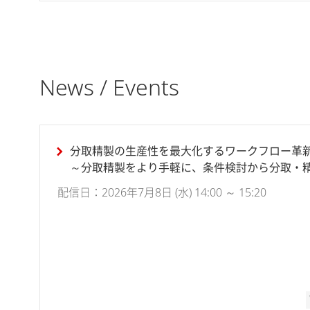
News / Events
分取精製の生産性を最大化するワークフロー革
～分取精製をより手軽に、条件検討から分取・
る実践アプローチ～
配信日：2026年7月8日 (水) 14:00 ～ 15:20