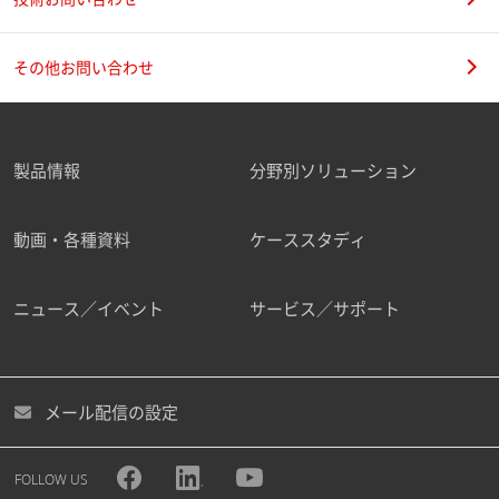
その他お問い合わせ
製品情報
分野別ソリューション
動画・各種資料
ケーススタディ
ニュース／イベント
サービス／サポート
メール配信の設定
FOLLOW US