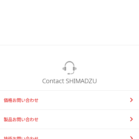
Contact SHIMADZU
価格お問い合わせ
製品お問い合わせ
技術お問い合わせ