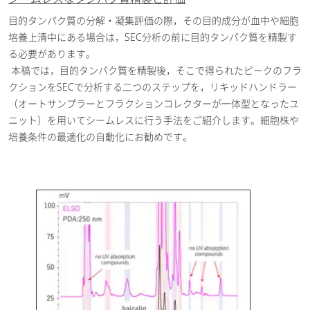
目的タンパク質の分解・凝集評価の際，その目的成分が血中や細胞
培養上清中にある場合は，SEC分析の前に目的タンパク質を精製す
る必要があります。
本稿では，目的タンパク質を精製後，そこで得られたピークのフラ
クションをSECで分析する二つのステップを，リキッドハンドラー
（オートサンプラーとフラクションコレクターが一体型となったユ
ニット）を用いてシームレスに行う手法をご紹介します。細胞株や
培養条件の最適化の自動化にお勧めです。