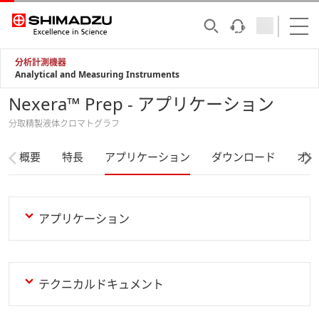
分析計測機器
Analytical and Measuring Instruments
Nexera™ Prep - アプリケーション
分取精製液体クロマトグラフ
概要
特長
アプリケーション
ダウンロード
オプ
アプリケーション
テクニカルドキュメント