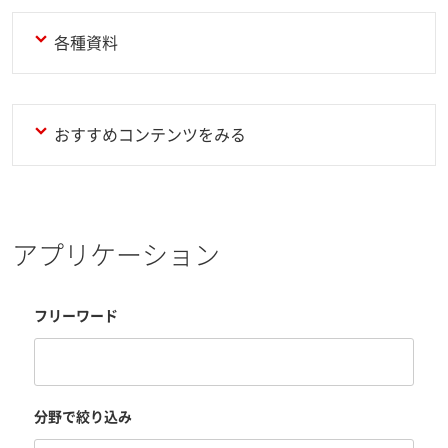
各種資料
おすすめコンテンツをみる
アプリケーション
フリーワード
分野で絞り込み