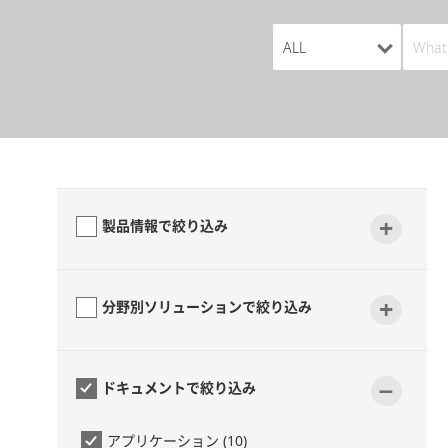
+
製品情報で絞り込み
+
分野別ソリューションで絞り込み
-
ドキュメントで絞り込み
アプリケーション (10)