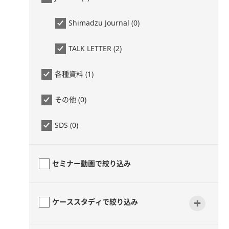
Shimadzu Journal (0)
TALK LETTER (2)
各種資料 (1)
その他 (0)
SDS (0)
セミナー動画で絞り込み
+
ケーススタディで絞り込み