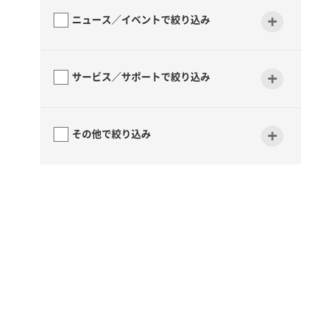
+
ニュース／イベントで絞り込み
+
サービス／サポートで絞り込み
+
その他で絞り込み