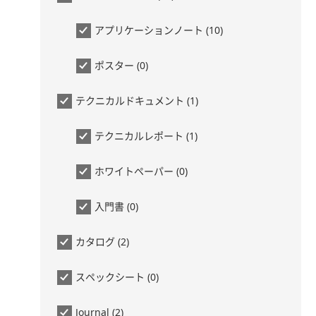
アプリケーションノート (10)
ポスター (0)
テクニカルドキュメント (1)
テクニカルレポート (1)
ホワイトペーパー (0)
入門書 (0)
カタログ (2)
スペックシート (0)
Journal (2)