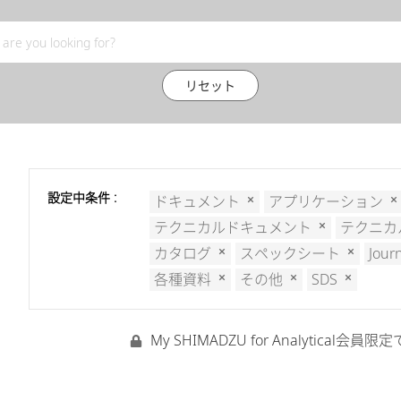
リセット
設定中条件 :
ドキュメント
アプリケーション
テクニカルドキュメント
テクニカ
カタログ
スペックシート
Jour
各種資料
その他
SDS
My SHIMADZU for Analyti