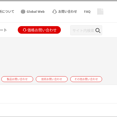
所について
Global Web
お問い合わせ
FAQ
ート
価格お問い合わせ
製品お問い合わせ
技術お問い合わせ
その他お問い合わせ