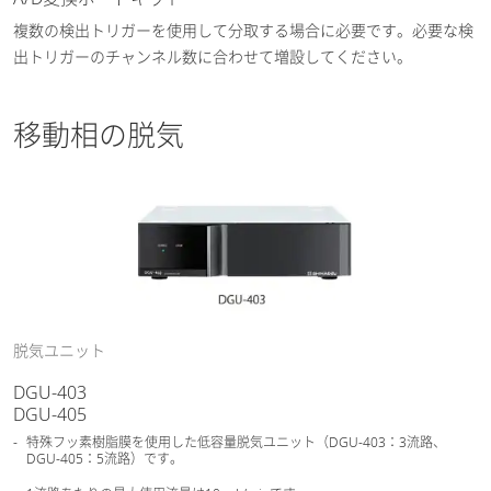
複数の検出トリガーを使用して分取する場合に必要です。必要な検
出トリガーのチャンネル数に合わせて増設してください。
移動相の脱気
脱気ユニット
DGU-403
DGU-405
特殊フッ素樹脂膜を使用した低容量脱気ユニット（DGU-403：3流路、
DGU-405：5流路）です。