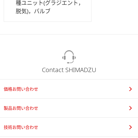
種ユニット(グラジエント，
脱気)，バルブ
Contact SHIMADZU
価格お問い合わせ
製品お問い合わせ
技術お問い合わせ