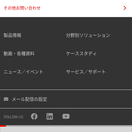
その他お問い合わせ
製品情報
分野別ソリューション
動画・各種資料
ケーススタディ
ニュース／イベント
サービス／サポート
メール配信の設定
FOLLOW US