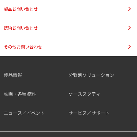
製品お問い合わせ
技術お問い合わせ
その他お問い合わせ
製品情報
分野別ソリューション
動画・各種資料
ケーススタディ
ニュース／イベント
サービス／サポート