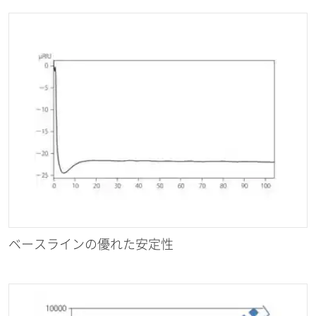
ベースラインの優れた安定性