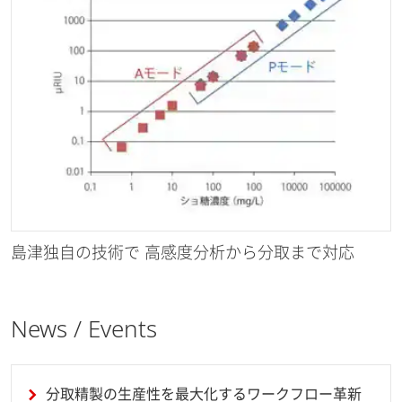
島津独自の技術で 高感度分析から分取まで対応
News / Events
分取精製の生産性を最大化するワークフロー革新