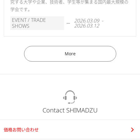
究する大学や企業、技術者、学生等が集まる国内最大規模の
学会です。
EVENT / TRADE
2026.03.09 -
2026.03.12
SHOWS
More
Contact SHIMADZU
価格お問い合わせ