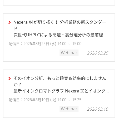
Nexera X4が切り拓く！ 分析業務の新スタンダー
ド
次世代UHPLCによる高速・高分離分析の最前線
配信日：2026年3月25日 (水) 14:00 ～ 15:00
Webinar
2026.03.25
そのイオン分析、もっと確実＆効率的にしません
か？
最新イオンクロマトグラフ Nexera ICとイオンク
ロマトグラフィーの基礎とノウハウのご紹介
配信日：2026年3月10日 (火) 14:00 ～ 15:25
Webinar
2026.03.10