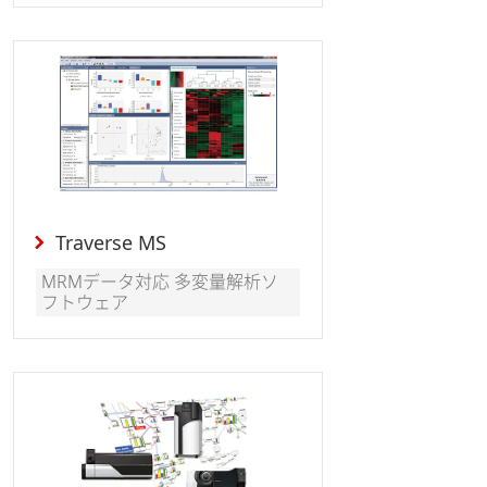
Traverse MS
MRMデータ対応 多変量解析ソ
フトウェア