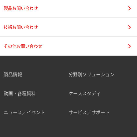
製品お問い合わせ
技術お問い合わせ
その他お問い合わせ
製品情報
分野別ソリューション
動画・各種資料
ケーススタディ
ニュース／イベント
サービス／サポート