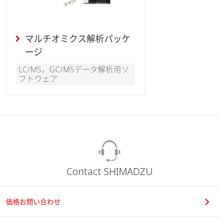
マルチオミクス解析パッケ
ージ
LC/MS，GC/MSデータ解析用ソ
フトウェア
Contact SHIMADZU
価格お問い合わせ