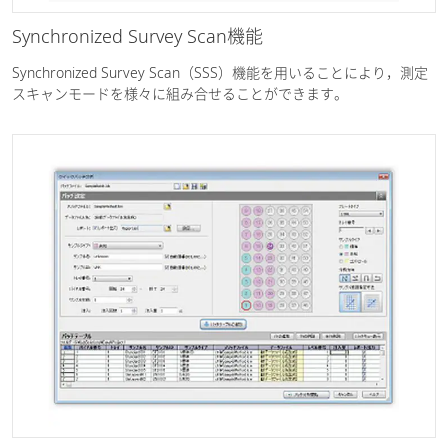
Synchronized Survey Scan機能
Synchronized Survey Scan（SSS）機能を用いることにより，測定
スキャンモードを様々に組み合せることができます。