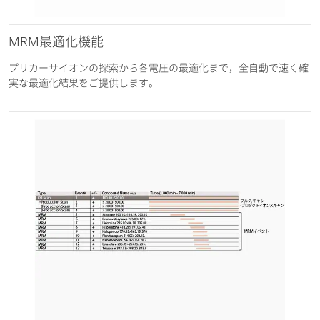
MRM最適化機能
プリカーサイオンの探索から各電圧の最適化まで，全自動で速く確
実な最適化結果をご提供します。