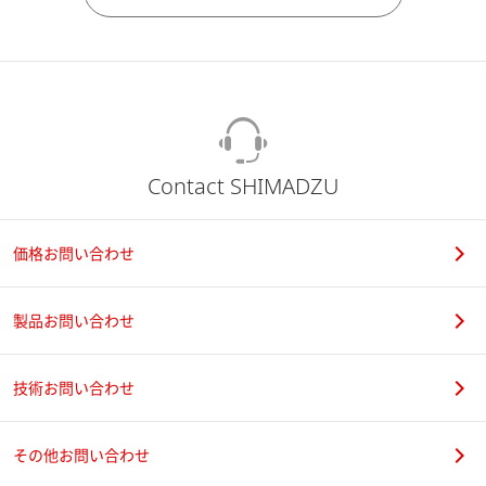
Contact SHIMADZU
価格お問い合わせ
製品お問い合わせ
技術お問い合わせ
その他お問い合わせ