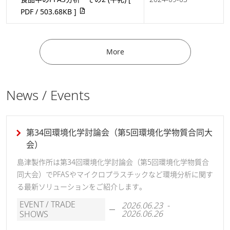
PDF / 503.68KB ]
More
News / Events
第34回環境化学討論会（第5回環境化学物質合同大
会）
島津製作所は第34回環境化学討論会（第5回環境化学物質合
同大会）でPFASやマイクロプラスチックなど環境分析に関す
る最新ソリューションをご紹介します。
EVENT / TRADE
2026.06.23 -
2026.06.26
SHOWS