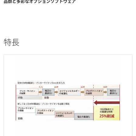
品群と多彩なオプションソフトウェア
特長