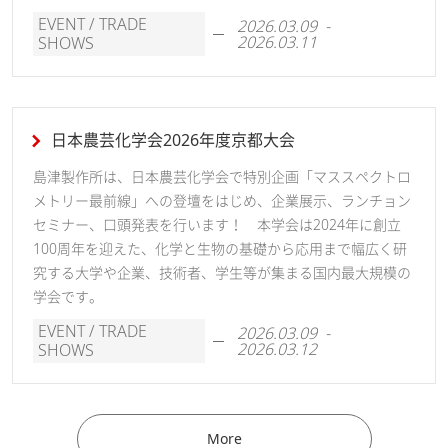
EVENT / TRADE
2026.03.09 -
2026.03.11
SHOWS
日本農芸化学会2026年度京都大会
島津製作所は、日本農芸化学会で特別企画「マススペクトロ
メトリー最前線」への登壇をはじめ、企業展示、ランチョン
セミナー、口頭発表を行います！ 本学会は2024年に創立
100周年を迎えた、化学と生物の基礎から応用まで幅広く研
究する大学や企業、技術者、学生等が集まる国内最大規模の
学会です。
EVENT / TRADE
2026.03.09 -
2026.03.12
SHOWS
More