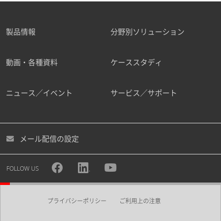
製品情報
分野別ソリューション
動画・各種資料
ケーススタディ
ニュース／イベント
サービス／サポート
メール配信の設定
FOLLOW US
プライバシーポリシー
ご利用上の注意