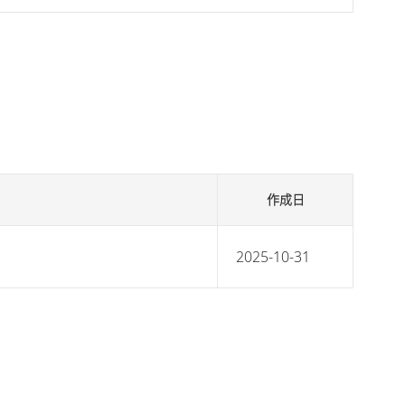
作成日
2025-10-31