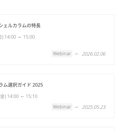
シェルカラムの特長
14:00 ～ 15:00
Webinar
2026.02.06
ム選択ガイド 2025
 14:00 ～ 15:10
Webinar
2025.05.23