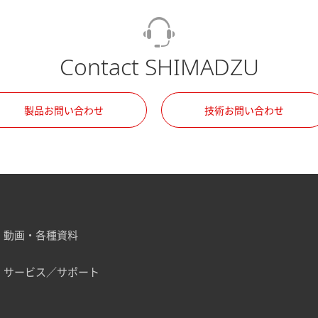
Contact SHIMADZU
製品お問い合わせ
技術お問い合わせ
動画・各種資料
サービス／サポート