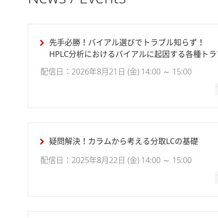
先手必勝！バイアル選びでトラブル知らず！
HPLC分析におけるバイアルに起因する各種ト
配信日：2026年8月21日 (金) 14:00 ～ 15:00
疑問解決！カラムから考える分取LCの基礎
配信日：2025年8月22日 (金) 14:00 ～ 15:00