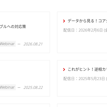
データから見る！コア
ラブルへの対応策
配信日：2026年2月6日 (金) 
Webinar
2026.08.21
これがヒント！逆相カラ
配信日：2025年5月23日 (金)
Webinar
2025.08.22