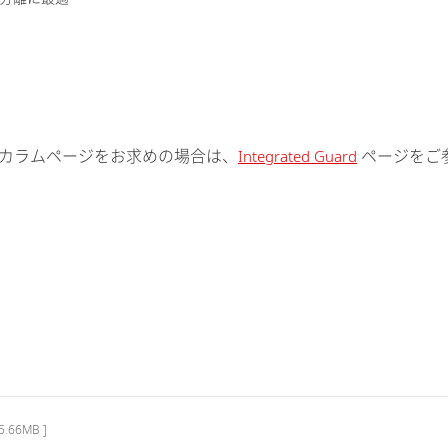
ed Guardカラムページをお求めの場合は、
ページをご
Integrated Guard
 5.66MB ]