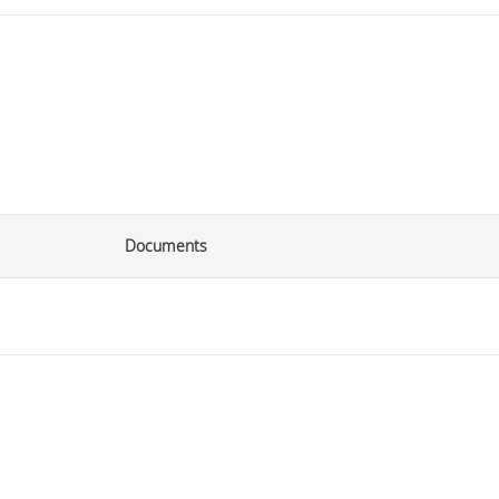
Documents