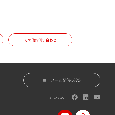
その他お問い合わせ
メール配信の設定
FOLLOW US