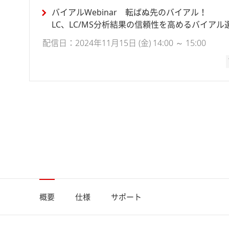
バイアルWebinar 転ばぬ先のバイアル！
LC、LC/MS分析結果の信頼性を高めるバイア
配信日：2024年11月15日 (金) 14:00 ～ 15:00
概要
仕様
サポート