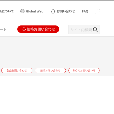
所について
Global Web
お問い合わせ
FAQ
ート
価格お問い合わせ
製品お問い合わせ
技術お問い合わせ
その他お問い合わせ