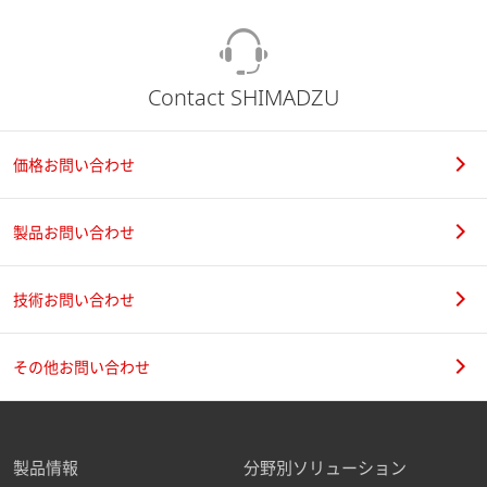
Contact SHIMADZU
価格お問い合わせ
製品お問い合わせ
技術お問い合わせ
その他お問い合わせ
製品情報
分野別ソリューション