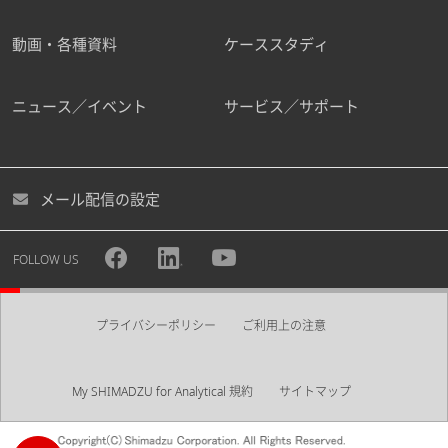
動画・各種資料
ケーススタディ
ニュース／イベント
サービス／サポート
メール配信の設定
FOLLOW US
プライバシーポリシー
ご利用上の注意
My SHIMADZU for Analytical 規約
サイトマップ