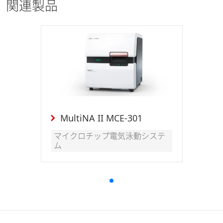
関連製品
MultiNA II MCE-301
マイクロチップ電気泳動システ
ム