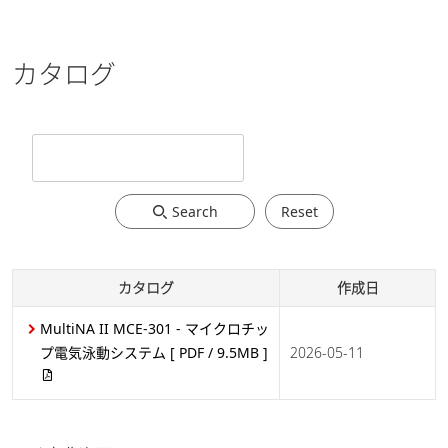
カタログ
Search
Reset
カタログ
作成日
MultiNA II MCE-301 - マイクロチッ
プ電気泳動システム
[ PDF / 9.5MB ]
2026-05-11