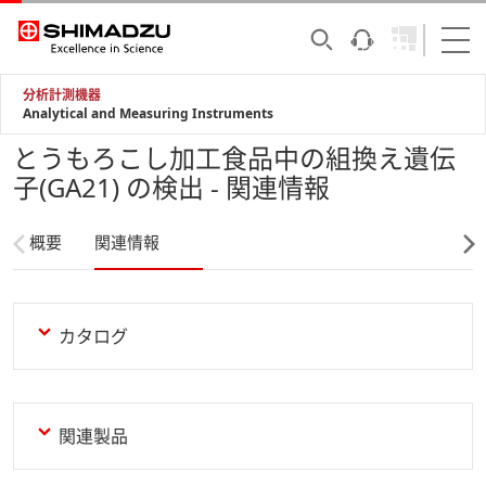
分析計測機器
Analytical and Measuring Instruments
とうもろこし加工食品中の組換え遺伝
子(GA21) の検出 - 関連情報
概要
関連情報
カタログ
関連製品