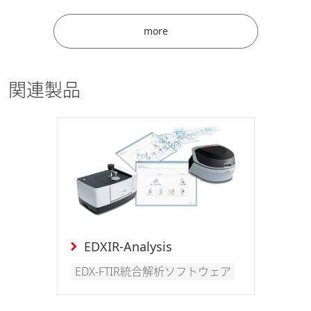
more
関連製品
EDXIR-Analysis
EDX-FTIR統合解析ソフトウェア