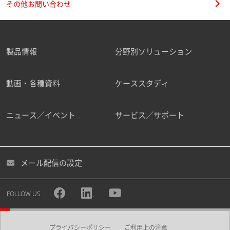
その他お問い合わせ
製品情報
分野別ソリューション
動画・各種資料
ケーススタディ
ニュース／イベント
サービス／サポート
メール配信の設定
FOLLOW US
プライバシーポリシー
ご利用上の注意