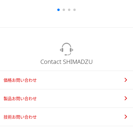
Contact SHIMADZU
価格お問い合わせ
製品お問い合わせ
技術お問い合わせ