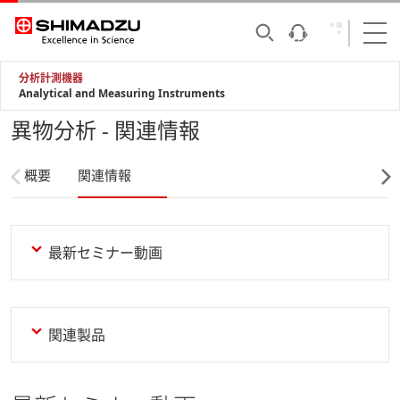
分析計測機器
Analytical and Measuring Instruments
異物分析 - 関連情報
概要
関連情報
最新セミナー動画
関連製品