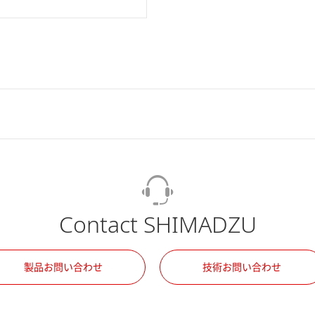
Contact SHIMADZU
製品お問い合わせ
技術お問い合わせ