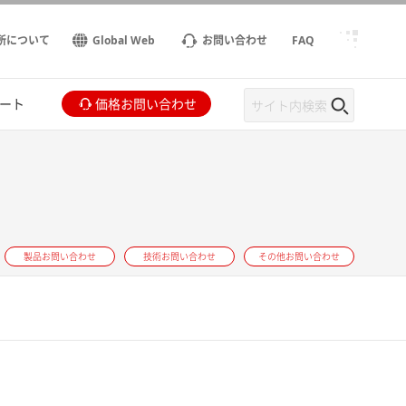
所について
Global Web
お問い合わせ
FAQ
ート
価格お問い合わせ
製品お問い合わせ
技術お問い合わせ
その他お問い合わせ