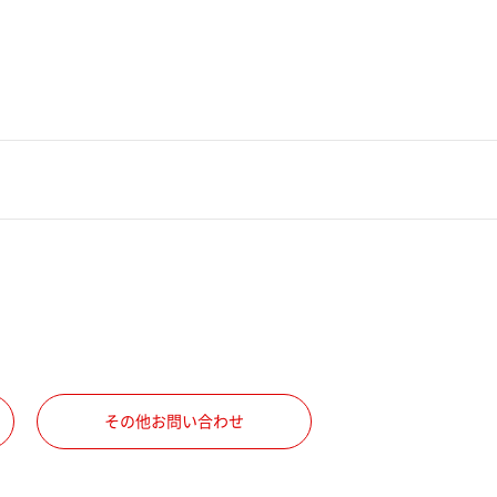
その他お問い合わせ