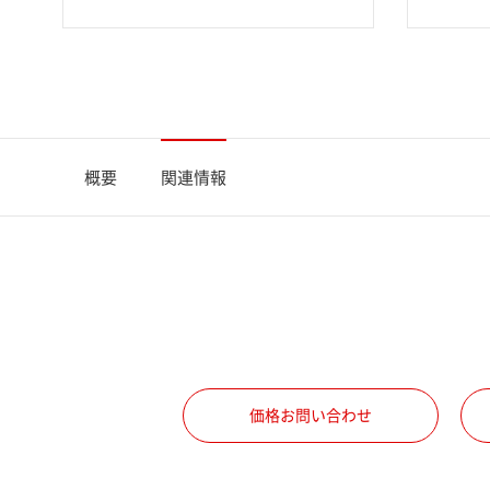
概要
関連情報
価格お問い合わせ