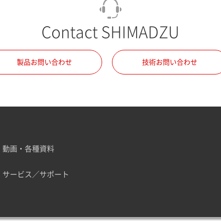
Contact SHIMADZU
製品お問い合わせ
技術お問い合わせ
動画・各種資料
サービス／サポート