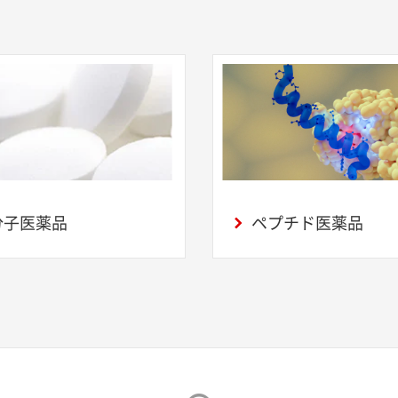
分子医薬品
ペプチド医薬品