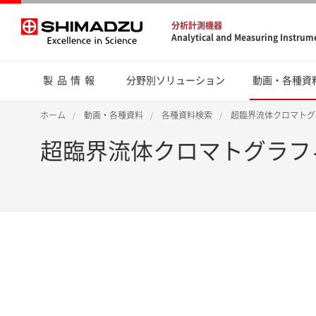
分析計測機器
Analytical and Measuring Instrum
製品情報
分野別ソリューション
動画・各種資
ホーム
動画・各種資料
各種資料検索
超臨界流体クロマトグ
超臨界流体クロマトグラフ