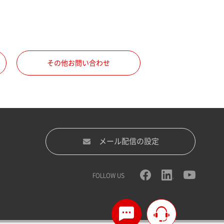
その他お問い合わせ
メール配信の設定
FOLLOW US