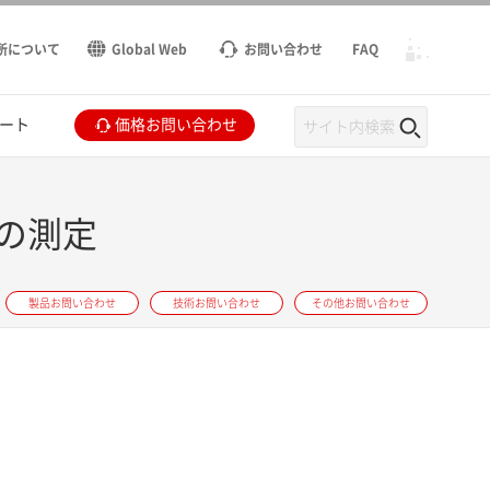
所について
Global Web
お問い合わせ
FAQ
ート
価格お問い合わせ
の測定
製品お問い合わせ
技術お問い合わせ
その他お問い合わせ