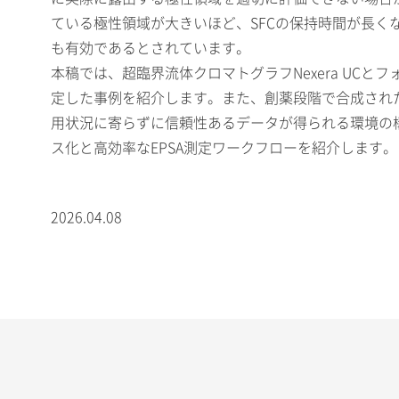
ている極性領域が大きいほど、SFCの保持時間が長く
も有効であるとされています。
本稿では、超臨界流体クロマトグラフNexera UCと
定した事例を紹介します。また、創薬段階で合成され
用状況に寄らずに信頼性あるデータが得られる環境の構築
ス化と高効率なEPSA測定ワークフローを紹介します。
2026.04.08