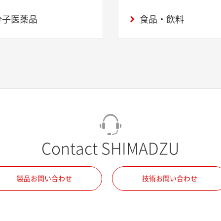
分子医薬品
食品・飲料
Contact SHIMADZU
製品お問い合わせ
技術お問い合わせ