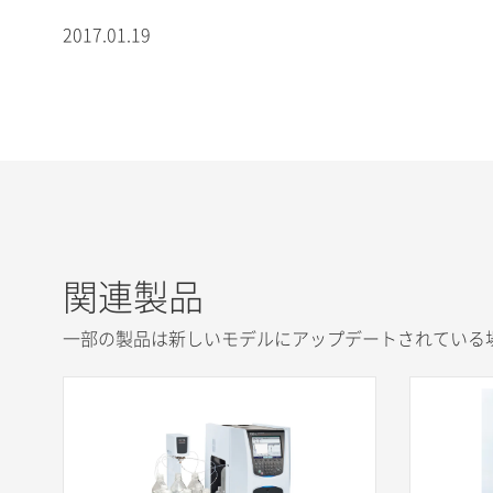
2017.01.19
関連製品
一部の製品は新しいモデルにアップデートされている