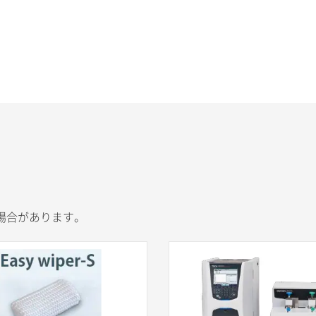
場合があります。