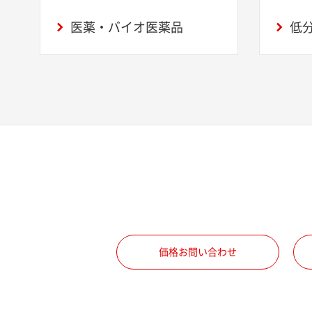
医薬・バイオ医薬品
低
価格お問い合わせ