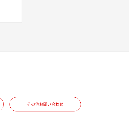
その他お問い合わせ