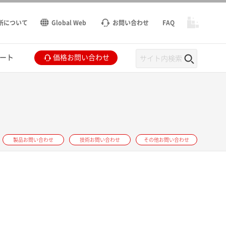
所について
Global Web
お問い合わせ
FAQ
ート
価格お問い合わせ
製品お問い合わせ
技術お問い合わせ
その他お問い合わせ