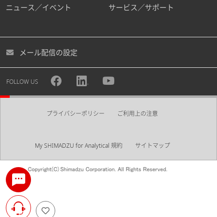
ニュース／イベント
サービス／サポート
メール配信の設定
FOLLOW US
プライバシーポリシー
ご利用上の注意
My SHIMADZU for Analytical 規約
サイトマップ