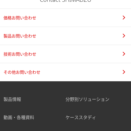
価格お問い合わせ
製品お問い合わせ
技術お問い合わせ
その他お問い合わせ
製品情報
分野別ソリューション
動画・各種資料
ケーススタディ