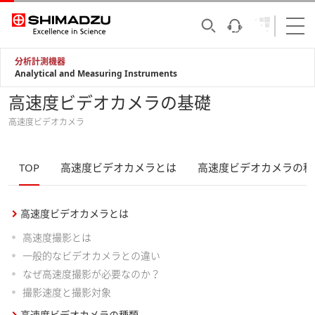
分析計測機器
Analytical and Measuring Instruments
高速度ビデオカメラの基礎
高速度ビデオカメラ
TOP
高速度ビデオカメラとは
高速度ビデオカメラの種
高速度ビデオカメラとは
高速度撮影とは
一般的なビデオカメラとの違い
なぜ高速度撮影が必要なのか？
撮影速度と撮影対象
高速度ビデオカメラの種類