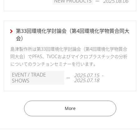
NEW PRODUCTS
2025.08.06
第33回環境化学討論会（第4回環境化学物質合同大
会）
島津製作所は第33回環境化学討論会（第4回環境化学物質合
同大会）でPFAS、TVOCおよびマイクロプラスチックの分析
についてのランチョンセミナーを行います。
EVENT / TRADE
2025.07.15 -
2025.07.18
SHOWS
More