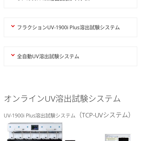
フラクションUV-1900i Plus溶出試験システム
全自動UV溶出試験システム
オンラインUV溶出試験システム
（TCP-UVシステム）
UV-1900i Plus溶出試験システム