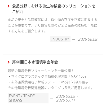
食品分野における微生物検査のソリューションを
ご紹介
食品の安全と品質確保には、微生物の存在を正確に把握する
ことが重要です。より確実な食の安全と品質の維持を可能に
する方法をご紹介します。
INDUSTRY
2026.06.08
第60回日本水環境学会年会
最新の環境分析ソリューションを一挙公開！
・マイクロプラスチック自動前処理装置「MAP-100」
・赤外顕微鏡用粒子解析ソフト、PFAS分析パネル展示
その他環境分析関連機器のカタログも多数ご用意します。
EVENT / TRADE
2026.03.09 -
2026.03.11
SHOWS