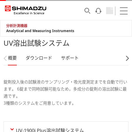
分析計測機器
Analytical and Measuring Instruments
UV溶出試験システム
概要
ダウンロード
サポート
錠剤投入後の試験液のサンプリング・吸光度測定までを自動で行い
ます。 6錠まで同時試験可能なため，多成分の錠剤の溶出試験に最
適です。
3種類のシステムをご用意しています。
UV-1900i Plus溶出試験システム