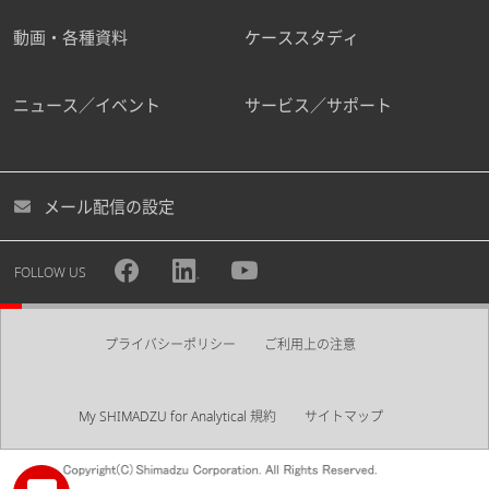
動画・各種資料
ケーススタディ
ニュース／イベント
サービス／サポート
メール配信の設定
FOLLOW US
プライバシーポリシー
ご利用上の注意
My SHIMADZU for Analytical 規約
サイトマップ