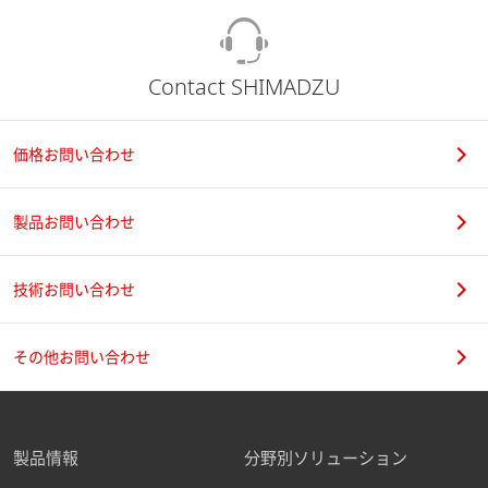
Contact SHIMADZU
価格お問い合わせ
製品お問い合わせ
技術お問い合わせ
その他お問い合わせ
製品情報
分野別ソリューション