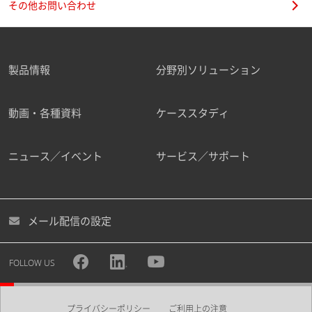
その他お問い合わせ
製品情報
分野別ソリューション
動画・各種資料
ケーススタディ
ニュース／イベント
サービス／サポート
メール配信の設定
FOLLOW US
プライバシーポリシー
ご利用上の注意