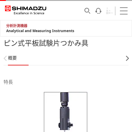
分析計測機器
Analytical and Measuring Instruments
ピン式平板試験片つかみ具
概要
特長