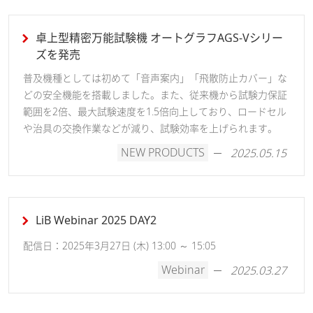
卓上型精密万能試験機 オートグラフAGS-Vシリー
ズを発売
普及機種としては初めて「音声案内」「飛散防止カバー」な
どの安全機能を搭載しました。また、従来機から試験力保証
範囲を2倍、最大試験速度を1.5倍向上しており、ロードセル
や治具の交換作業などが減り、試験効率を上げられます。
NEW PRODUCTS
2025.05.15
LiB Webinar 2025 DAY2
配信日：2025年3月27日 (木) 13:00 ～ 15:05
Webinar
2025.03.27