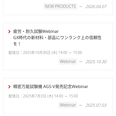
NEW PRODUCTS
2026.04.07
疲労・耐久試験Webinar
GX時代の新材料・部品にワンランク上の信頼性
を！
配信日：2025年10月30日 (木) 14:00 ～ 15:00
Webinar
2025.10.30
精密万能試験機 AGS-V発売記念Webinar
配信日：2025年7月3日 (木) 14:00 ～ 15:00
Webinar
2025.07.03