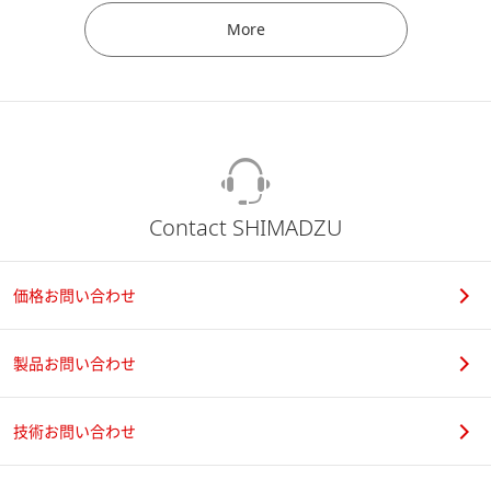
More
Contact SHIMADZU
価格お問い合わせ
製品お問い合わせ
技術お問い合わせ