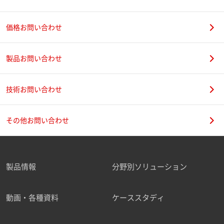
価格お問い合わせ
製品お問い合わせ
技術お問い合わせ
その他お問い合わせ
製品情報
分野別ソリューション
動画・各種資料
ケーススタディ