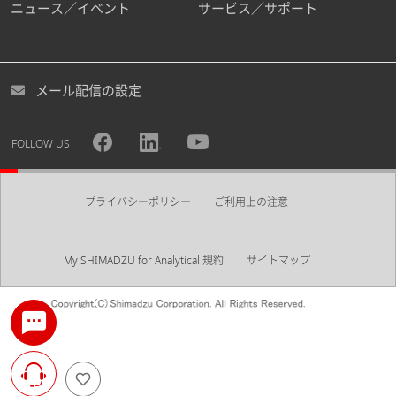
ニュース／イベント
サービス／サポート
メール配信の設定
FOLLOW US
プライバシーポリシー
ご利用上の注意
My SHIMADZU for Analytical 規約
サイトマップ