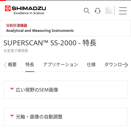
分析計測機器
Analytical and Measuring Instruments
SUPERSCAN™ SS-2000 - 特長
走査電子顕微鏡
概要
特長
アプリケーション
仕様
ダウンロード
広い視野のSEM画像
光軸・画像の自動調整