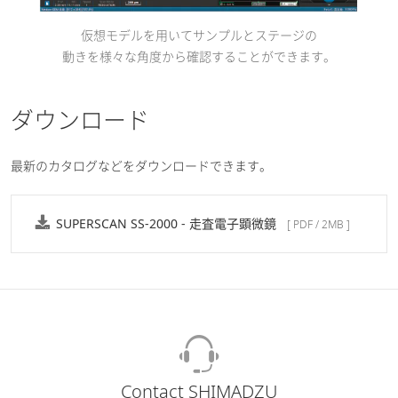
仮想モデルを用いてサンプルとステージの
動きを様々な角度から確認することができます。
ダウンロード
最新のカタログなどをダウンロードできます。
SUPERSCAN SS-2000 - 走査電子顕微鏡
[ PDF / 2MB ]
Contact SHIMADZU