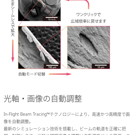
光軸・画像の自動調整
In-Flight Beam Tracing™テクノロジーにより、高速かつ高精度で画
像を自動調整。
最新のシミュレーション技術を搭載し、ビームの軌道を正確に把