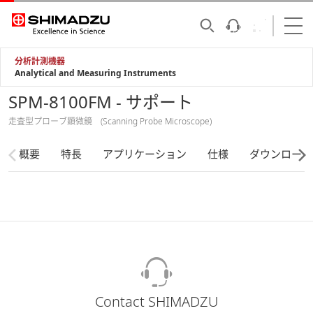
分析計測機器
Analytical and Measuring Instruments
SPM-8100FM - サポート
走査型プローブ顕微鏡 (Scanning Probe Microscope)
概要
特長
アプリケーション
仕様
ダウンロード
Contact SHIMADZU