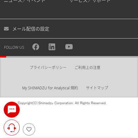
ニュース／イベント
サービス／サポート
メール配信の設定
FOLLOW US
プライバシーポリシー
ご利用上の注意
My SHIMADZU for Analytical 規約
サイトマップ