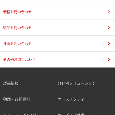
価格お問い合わせ
製品お問い合わせ
技術お問い合わせ
その他お問い合わせ
製品情報
分野別ソリューション
動画・各種資料
ケーススタディ