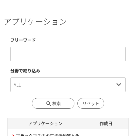
アプリケーション
フリーワード
分野で絞り込み
検索
リセット
アプリケーション
作成日
ブラックマス中の正極活物質と化