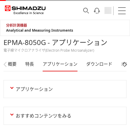
分析計測機器
Analytical and Measuring Instruments
EPMA-8050G - アプリケーション
電子線マイクロアナライザ(Electron Probe Microanalyzer)
概要
特長
アプリケーション
ダウンロード
オプ
アプリケーション
おすすめコンテンツをみる