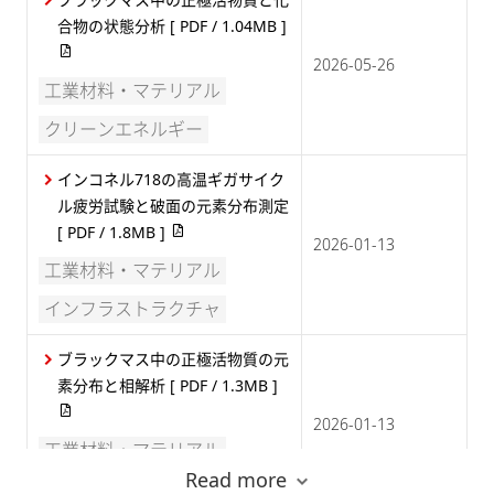
合物の状態分析
[ PDF / 1.04MB ]
2026-05-26
工業材料・マテリアル
クリーンエネルギー
インコネル718の高温ギガサイク
ル疲労試験と破面の元素分布測定
[ PDF / 1.8MB ]
2026-01-13
工業材料・マテリアル
インフラストラクチャ
ブラックマス中の正極活物質の元
素分布と相解析
[ PDF / 1.3MB ]
2026-01-13
工業材料・マテリアル
Read more
クリーンエネルギー