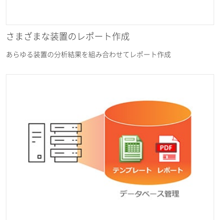
さまざまな装置のレポート作成
あらゆる装置の分析結果を組み合わせてレポート作成