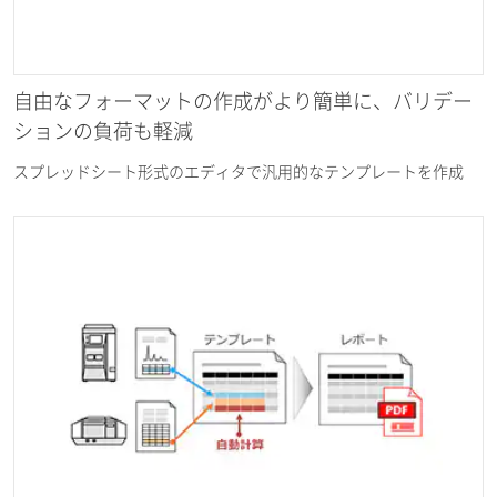
自由なフォーマットの作成がより簡単に、バリデー
ションの負荷も軽減
スプレッドシート形式のエディタで汎用的なテンプレートを作成