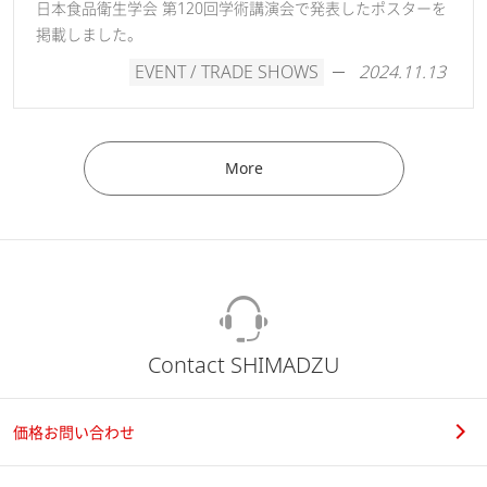
日本食品衛生学会 第120回学術講演会で発表したポスターを
掲載しました。
EVENT / TRADE SHOWS
2024.11.13
More
Contact SHIMADZU
価格お問い合わせ