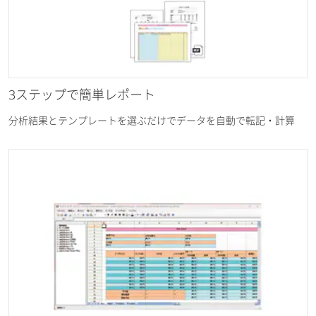
3ステップで簡単レポート
分析結果とテンプレートを選ぶだけでデータを自動で転記・計算