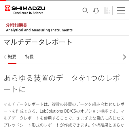
分析計測機器
Analytical and Measuring Instruments
マルチデータレポート
概要
特長
あらゆる装置のデータを1つのレポ
ートに
マルチデータレポートは、複数の装置のデータを組み合わせたレポ
ートを作成できる、LabSolutions DB/CSのオプション機能です。マ
ルチデータレポートを使用することで、さまざまな目的に応じたス
プレッドシート形式のレポートが作成できます。分析結果とあらか