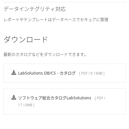
データインテグリティ対応
レポートやテンプレートはデータベースでセキュアに管理
ダウンロード
最新のカタログなどをダウンロードできます。
LabSolutions DB/CS - カタログ
[ PDF / 8.13MB ]
ソフトウェア総合カタログLabSolutions
[ PDF /
17.13MB ]