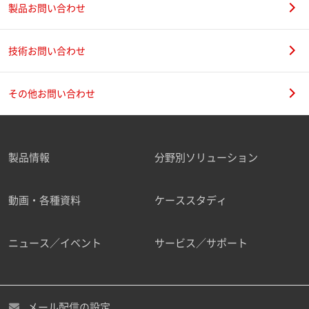
製品お問い合わせ
技術お問い合わせ
その他お問い合わせ
製品情報
分野別ソリューション
動画・各種資料
ケーススタディ
ニュース／イベント
サービス／サポート
メール配信の設定