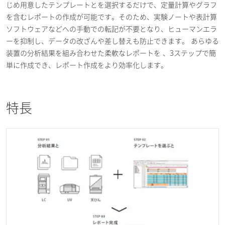
じめ用意したテンプレートとを選択するだけで、定量計算やグラフ
を含むレポートの作成が可能です。そのため、実験ノートや表計算
ソフトウェアなどへの手動での転記が不要となり、ヒューマンエラ
ーを抑制し、データの改ざんや差し替えも防止できます。 あらゆる
装置の分析結果を組み合わせた柔軟なレポートを 、3ステップで簡
単に作成でき、レポート作成をより効率化します。
特長