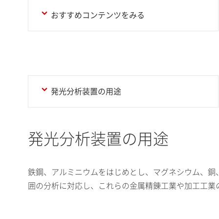
おすすめコンテンツをみる
発光分析装置の用途
発光分析装置の用途
鉄鋼、アルミニウムをはじめとし、マグネシウム、銅
囲の分析に対応し、これらの金属精錬工業や加工工業