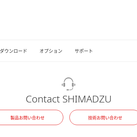
ダウンロード
オプション
サポート
Contact SHIMADZU
製品お問い合わせ
技術お問い合わせ