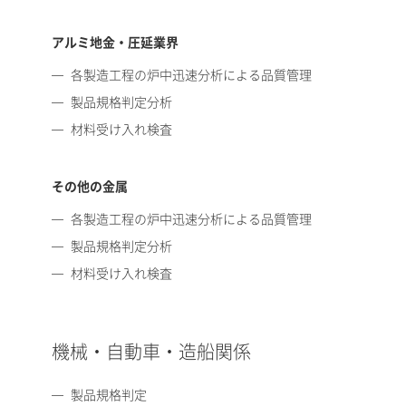
アルミ地金・圧延業界
各製造工程の炉中迅速分析による品質管理
製品規格判定分析
材料受け入れ検査
その他の金属
各製造工程の炉中迅速分析による品質管理
製品規格判定分析
材料受け入れ検査
機械・自動車・造船関係
製品規格判定