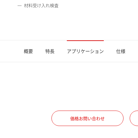
材料受け入れ検査
概要
特長
アプリケーション
仕様
価格お問い合わせ