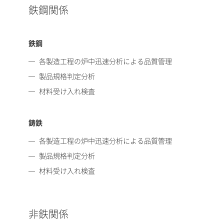
鉄鋼関係
鉄鋼
各製造工程の炉中迅速分析による品質管理
製品規格判定分析
材料受け入れ検査
鋳鉄
各製造工程の炉中迅速分析による品質管理
製品規格判定分析
材料受け入れ検査
非鉄関係