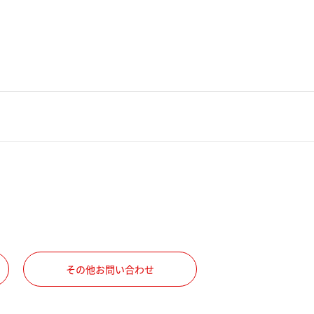
その他お問い合わせ