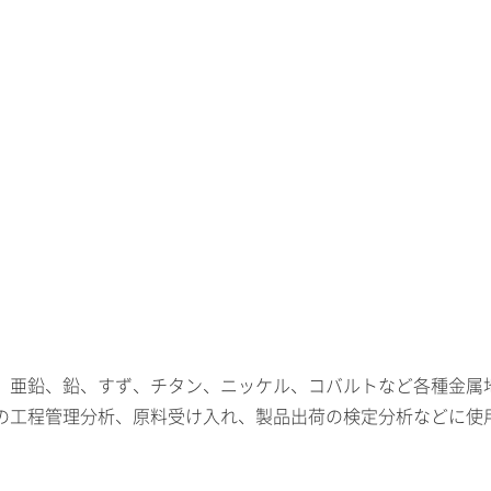
、亜鉛、鉛、すず、チタン、ニッケル、コバルトなど各種金属
の工程管理分析、原料受け入れ、製品出荷の検定分析などに使