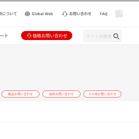
所について
Global Web
お問い合わせ
FAQ
ート
価格お問い合わせ
製品お問い合わせ
技術お問い合わせ
その他お問い合わせ