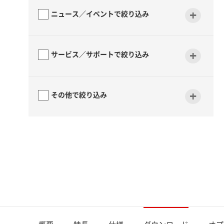
+
ニュース／イベントで絞り込み
+
サービス／サポートで絞り込み
+
その他で絞り込み