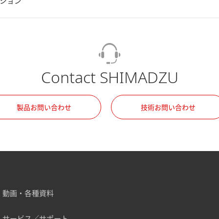
ション
Contact SHIMADZU
製品お問い合わせ
技術お問い合わせ
動画・各種資料
サービス／サポート