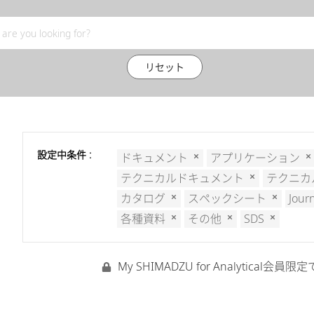
リセット
設定中条件 :
ドキュメント
アプリケーション
テクニカルドキュメント
テクニカ
カタログ
スペックシート
Jour
各種資料
その他
SDS
My SHIMADZU for Analyti