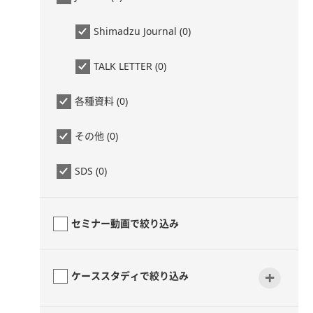
Shimadzu Journal (0)
TALK LETTER (0)
各種資料 (0)
その他 (0)
SDS (0)
セミナー動画で絞り込み
+
ケーススタディで絞り込み