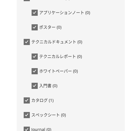
アプリケーションノート (0)
ポスター (0)
テクニカルドキュメント (0)
テクニカルレポート (0)
ホワイトペーパー (0)
入門書 (0)
カタログ (1)
スペックシート (0)
Journal (0)