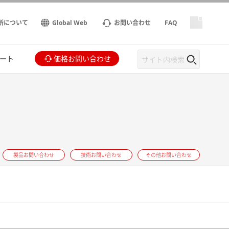
所について
Global Web
お問い合わせ
FAQ
ート
価格お問い合わせ
製品お問い合わせ
技術お問い合わせ
その他お問い合わせ