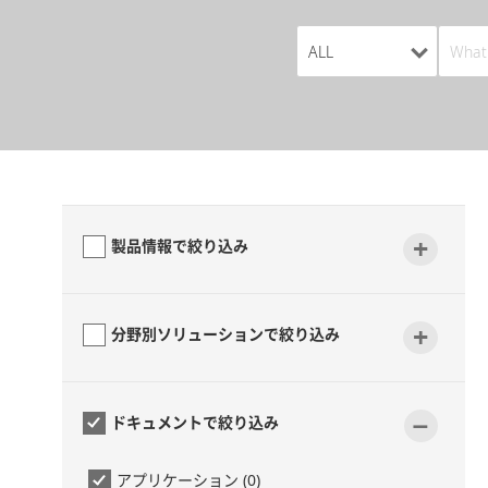
+
製品情報で絞り込み
+
分野別ソリューションで絞り込み
-
ドキュメントで絞り込み
アプリケーション (0)