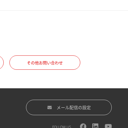
その他お問い合わせ
メール配信の設定
FOLLOW US