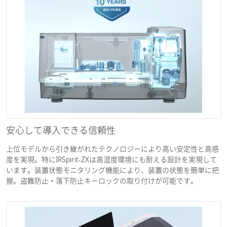
安心して導入できる信頼性
上位モデルから引き継がれたテクノロジーにより高い安定性と高感
度を実現。特にIRSpirit-ZXは高湿度環境にも耐える設計を実現して
います。装置状態モニタリング機能により、装置の状態を簡単に把
握。盗難防止・落下防止キーロックの取り付けが可能です。