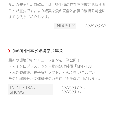
食品の安全と品質確保には、微生物の存在を正確に把握する
ことが重要です。より確実な食の安全と品質の維持を可能に
する方法をご紹介します。
INDUSTRY
2026.06.08
第60回日本水環境学会年会
最新の環境分析ソリューションを一挙公開！
・マイクロプラスチック自動前処理装置「MAP-100」
・赤外顕微鏡用粒子解析ソフト、PFAS分析パネル展示
その他環境分析関連機器のカタログも多数ご用意します。
EVENT / TRADE
2026.03.09 -
2026.03.11
SHOWS