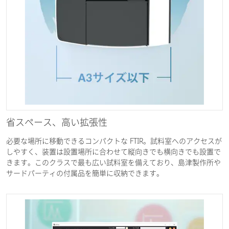
省スペース、高い拡張性
必要な場所に移動できるコンパクトな FTIR。試料室へのアクセスが
しやすく、装置は設置場所に合わせて縦向きでも横向きでも設置で
きます。このクラスで最も広い試料室を備えており、島津製作所や
サードパーティの付属品を簡単に収納できます。