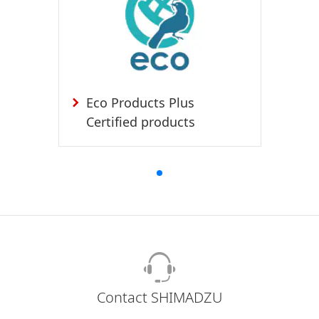
Eco Products Plus
Certified products
Contact SHIMADZU