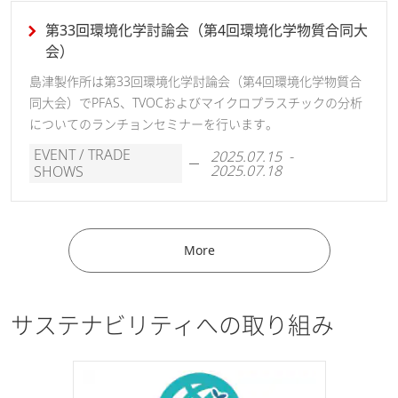
第33回環境化学討論会（第4回環境化学物質合同大
会）
島津製作所は第33回環境化学討論会（第4回環境化学物質合
同大会）でPFAS、TVOCおよびマイクロプラスチックの分析
についてのランチョンセミナーを行います。
EVENT / TRADE
2025.07.15 -
2025.07.18
SHOWS
More
サステナビリティへの取り組み