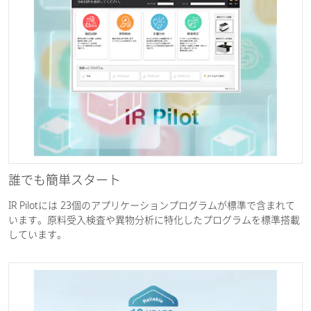
誰でも簡単スタート
IR Pilotには 23個のアプリケーションプログラムが標準で含まれて
います。原料受入検査や異物分析に特化したプログラムを標準搭載
しています。