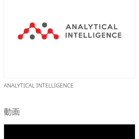
ANALYTICAL INTELLIGENCE
動画