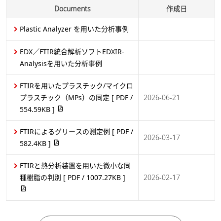
Documents
作成日
Plastic Analyzer を用いた分析事例
EDX／FTIR統合解析ソフトEDXIR-
Analysisを用いた分析事例
FTIRを用いたプラスチック/マイクロ
プラスチック（MPs）の同定
[ PDF /
2026-06-21
554.59KB ]
FTIRによるグリースの測定例
[ PDF /
2026-03-17
582.4KB ]
FTIRと熱分析装置を用いた微小な同
種樹脂の判別
[ PDF / 1007.27KB ]
2026-02-17