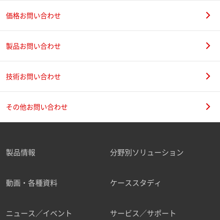
価格お問い合わせ
製品お問い合わせ
技術お問い合わせ
その他お問い合わせ
製品情報
分野別ソリューション
動画・各種資料
ケーススタディ
ニュース／イベント
サービス／サポート