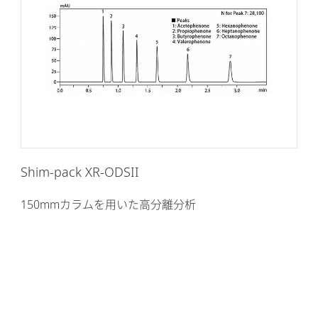
Shim-pack XR-ODSII
150mmカラムを用いた高分離分析