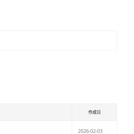
作成日
2026-02-03