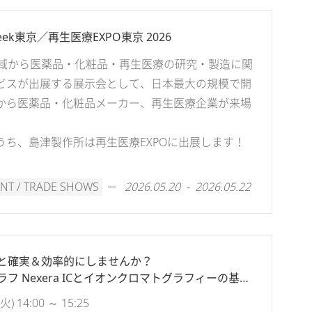
k東京／再生医療EXPO東京 2026
地域から医薬品・化粧品・再生医療の研究・製造に関
ビスが出展する展示会として、日本最大の規模で開
から医薬品・化粧品メーカー、再生医療企業が来場
うち、島津製作所は再生医療EXPOに出展します！
NT / TRADE SHOWS
2026.05.20 - 2026.05.22
と確実＆効率的にしませんか？
フ Nexera ICとイオンクロマトグラフィーの基礎
 14:00 ～ 15:25