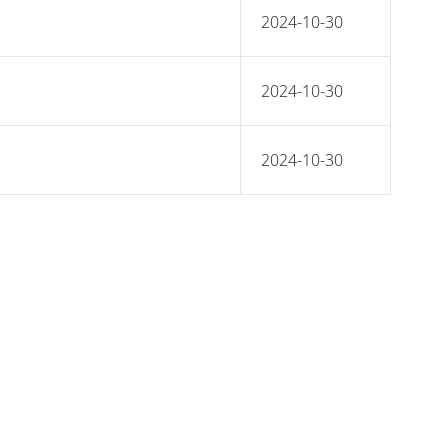
2024-10-30
2024-10-30
2024-10-30