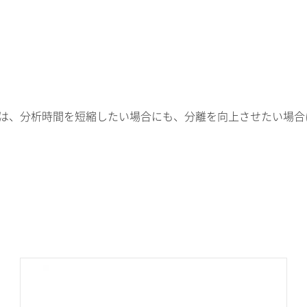
シリーズは、分析時間を短縮したい場合にも、分離を向上させたい