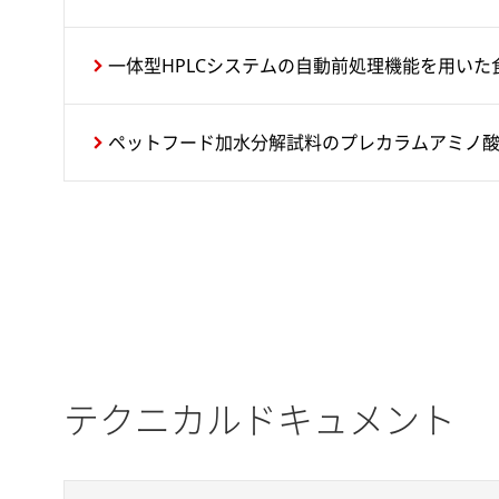
一体型HPLCシステムの自動前処理機能を用い
ペットフード加水分解試料のプレカラムアミノ
テクニカルドキュメント