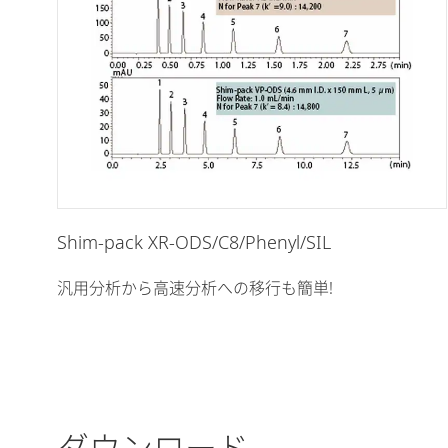
Shim-pack XR-ODS/C8/Phenyl/SIL
汎用分析から高速分析への移行も簡単!
ダウンロード