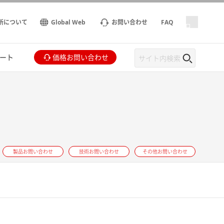
所について
Global Web
お問い合わせ
FAQ
ート
価格お問い合わせ
製品お問い合わせ
技術お問い合わせ
その他お問い合わせ