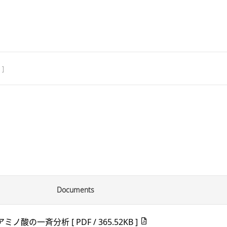
 ]
Documents
アミノ酸の一斉分析
[ PDF / 365.52KB ]