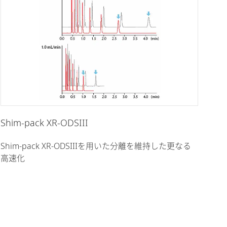
Shim-pack XR-ODSIII
Shim-pack XR-ODSIIIを用いた分離を維持した更なる
高速化