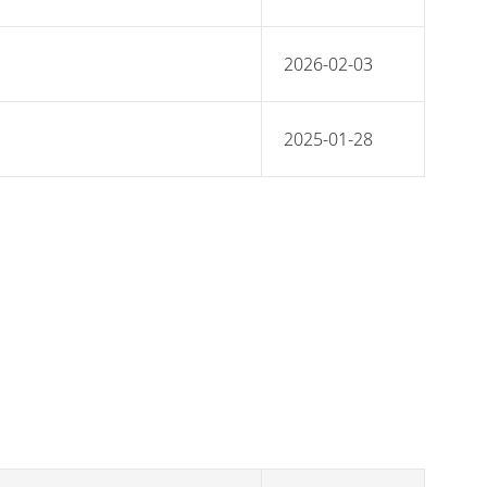
2026-02-03
2025-01-28