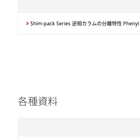
Shim-pack Series 逆相カラムの分離特性 Phenyl 
各種資料