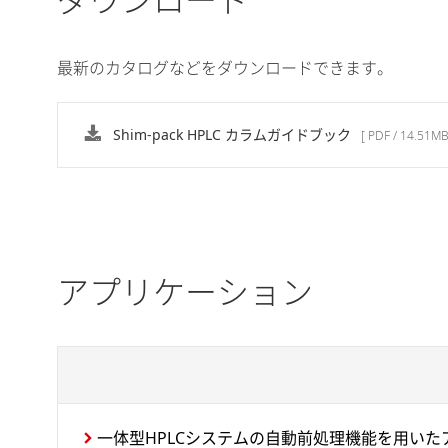
最新のカタログなどをダウンロードできます。
Shim-pack HPLC カラムガイドブック
[ PDF / 14.51MB
アプリケーション
一体型HPLCシステムの自動前処理機能を用いた