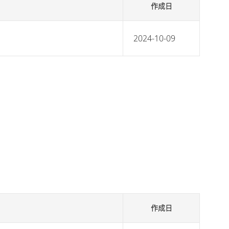
作成日
2024-10-09
作成日