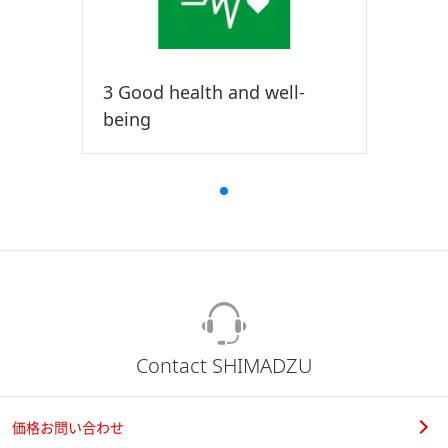
3 Good health and well-
being
Contact SHIMADZU
価格お問い合わせ