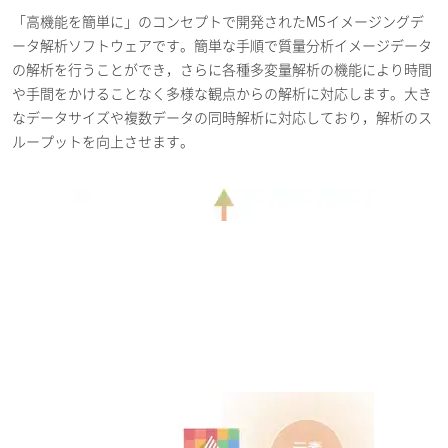
「高機能を簡単に」のコンセプトで開発されたMSイメージングデ
ータ解析ソフトウェアです。簡単な手順で質量分析イメージデータ
の解析を行うことができ，さらに各種多変量解析の機能により時間
や手間をかけることなく多様な観点からの解析に対応します。大き
なデータサイズや複数データの同時解析に対応しており，解析のス
ループットを向上させます。