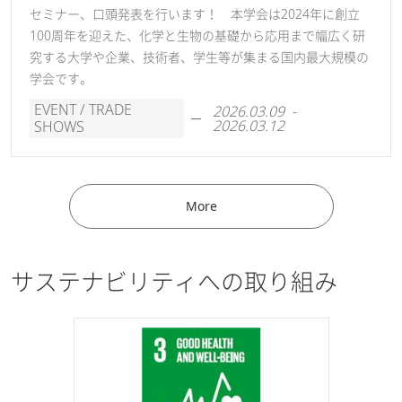
セミナー、口頭発表を行います！ 本学会は2024年に創立
100周年を迎えた、化学と生物の基礎から応用まで幅広く研
究する大学や企業、技術者、学生等が集まる国内最大規模の
学会です。
EVENT / TRADE
2026.03.09 -
2026.03.12
SHOWS
More
サステナビリティへの取り組み