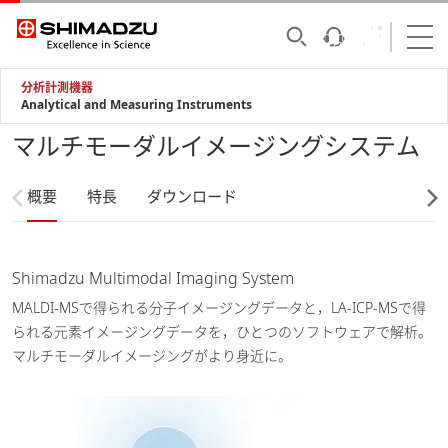
分析計測機器
Analytical and Measuring Instruments
マルチモーダルイメージングシステム
概要
特長
ダウンロード
Shimadzu Multimodal Imaging System
MALDI-MSで得られる分子イメージングデータと，LA-ICP-MSで得
られる元素イメージングデータを，ひとつのソフトウェアで解析。
マルチモーダルイメージングがより身近に。