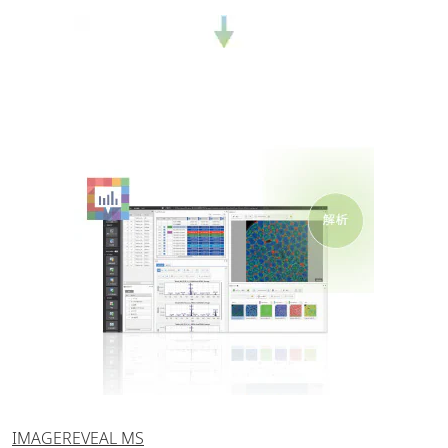
IMAGEREVEAL MS