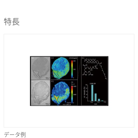
特長
データ例