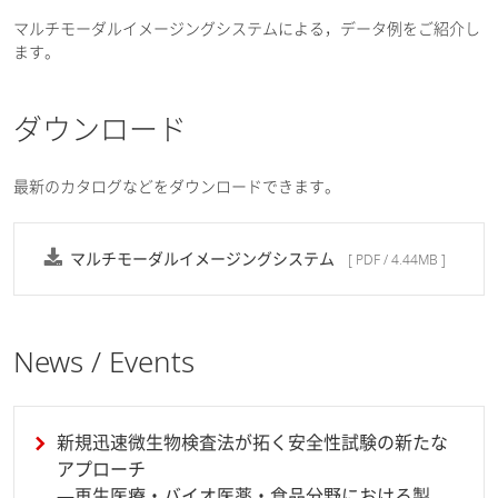
マルチモーダルイメージングシステムによる，データ例をご紹介し
ます。
ダウンロード
最新のカタログなどをダウンロードできます。
マルチモーダルイメージングシステム
[ PDF / 4.44MB ]
News / Events
新規迅速微生物検査法が拓く安全性試験の新たな
アプローチ
―再生医療・バイオ医薬・食品分野における製