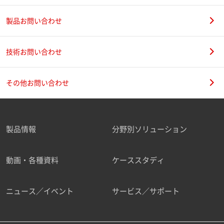
製品お問い合わせ
技術お問い合わせ
その他お問い合わせ
製品情報
分野別ソリューション
動画・各種資料
ケーススタディ
ニュース／イベント
サービス／サポート