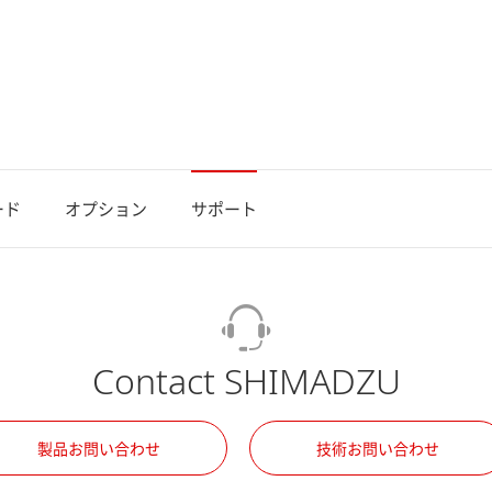
ード
オプション
サポート
Contact SHIMADZU
製品お問い合わせ
技術お問い合わせ