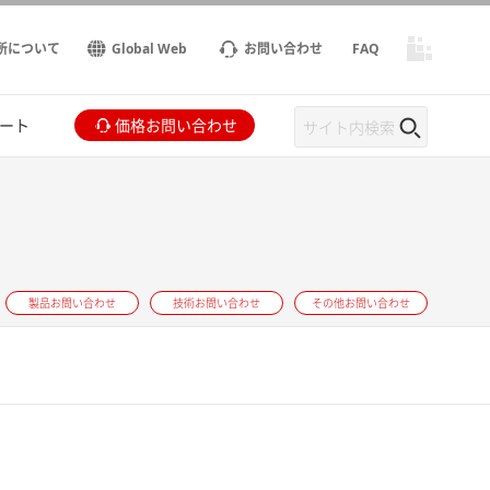
所について
Global Web
お問い合わせ
FAQ
ート
価格お問い合わせ
製品お問い合わせ
技術お問い合わせ
その他お問い合わせ