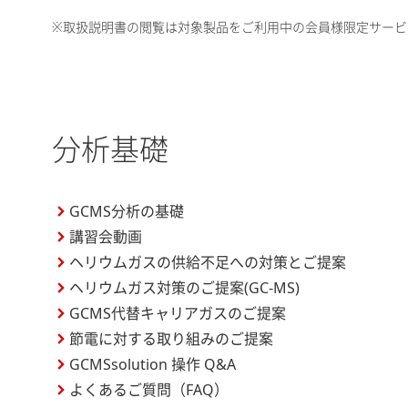
※取扱説明書の閲覧は対象製品をご利用中の会員様限定サービ
分析基礎
GCMS分析の基礎
講習会動画
ヘリウムガスの供給不足への対策とご提案
ヘリウムガス対策のご提案(GC-MS)
GCMS代替キャリアガスのご提案
節電に対する取り組みのご提案
GCMSsolution 操作 Q&A
よくあるご質問（FAQ）