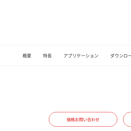
概要
特長
アプリケーション
ダウンロ
価格お問い合わせ