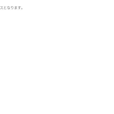
スとなります。