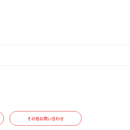
その他お問い合わせ