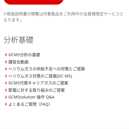
※取扱説明書の閲覧は対象製品をご利用中の会員様限定サービスと
なります。
分析基礎
GCMS分析の基礎
講習会動画
ヘリウムガスの供給不足への対策とご提案
ヘリウムガス対策のご提案(GC-MS)
GCMS代替キャリアガスのご提案
節電に対する取り組みのご提案
GCMSsolution 操作 Q&A
よくあるご質問（FAQ）