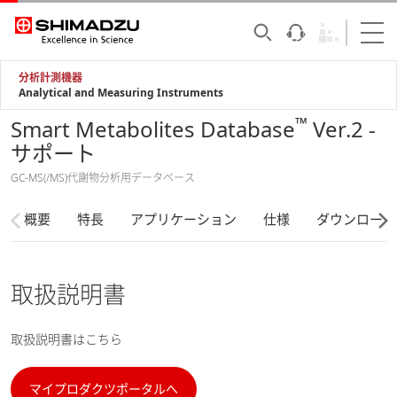
分析計測機器
Analytical and Measuring Instruments
™
Smart Metabolites Database
Ver.2 -
サポート
GC-MS(/MS)代謝物分析用データベース
概要
特長
アプリケーション
仕様
ダウンロード
取扱説明書
取扱説明書はこちら
マイプロダクツポータルへ