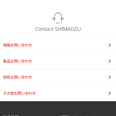
Contact SHIMADZU
価格お問い合わせ
製品お問い合わせ
技術お問い合わせ
その他お問い合わせ