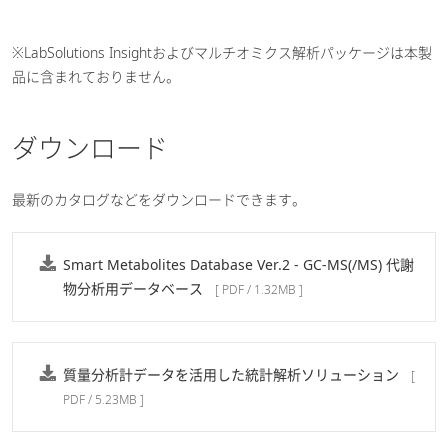
※LabSolutions Insightおよびマルチオミクス解析パッケージは本製
品に含まれておりません。
ダウンロード
最新のカタログなどをダウンロードできます。
Smart Metabolites Database Ver.2 - GC-MS(/MS) 代謝
物分析用データベース
[ PDF / 1.32MB ]
質量分析計データを活用した統計解析ソリューション
[
PDF / 5.23MB ]