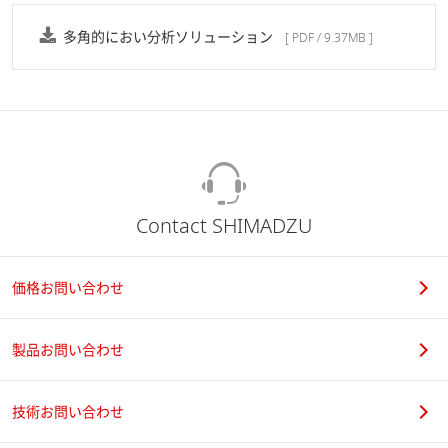
多角的におい分析ソリューション
[ PDF / 9.37MB ]
Contact SHIMADZU
価格お問い合わせ
製品お問い合わせ
技術お問い合わせ