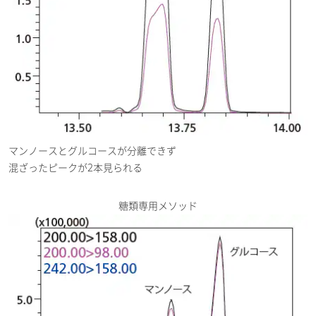
マンノースとグルコースが分離できず
混ざったピークが2本見られる
糖類専用メソッド