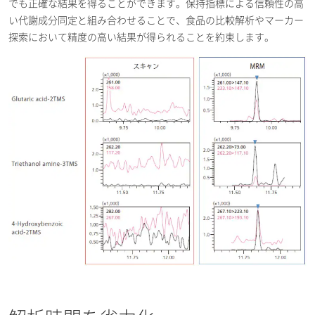
でも正確な結果を得ることができます。保持指標による信頼性の高
い代謝成分同定と組み合わせることで、食品の比較解析やマーカー
探索において精度の高い結果が得られることを約束します。