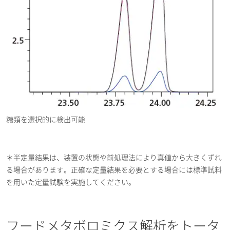
糖類を選択的に検出可能
＊半定量結果は、装置の状態や前処理法により真値から大きくずれ
る場合があります。正確な定量結果を必要とする場合には標準試料
を用いた定量試験を実施してください。
フードメタボロミクス解析をトータ