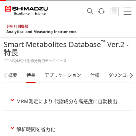
分析計測機器
Analytical and Measuring Instruments
™
Smart Metabolites Database
Ver.2 -
特長
GC-MS(/MS)代謝物分析用データベース
概要
特長
アプリケーション
仕様
ダウンロード
MRM測定により 代謝成分を高感度に自動検出
解析時間を省力化