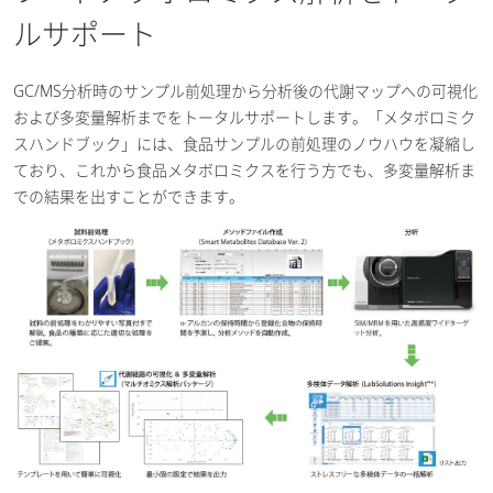
ルサポート
GC/MS分析時のサンプル前処理から分析後の代謝マップへの可視化
および多変量解析までをトータルサポートします。「メタボロミク
スハンドブック」には、食品サンプルの前処理のノウハウを凝縮し
ており、これから食品メタボロミクスを行う方でも、多変量解析ま
での結果を出すことができます。