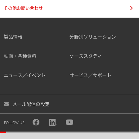
その他お問い合わせ
製品情報
分野別ソリューション
動画・各種資料
ケーススタディ
ニュース／イベント
サービス／サポート
メール配信の設定
FOLLOW US