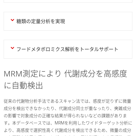
糖類の定量分析を実現
フードメタボロミクス解析をトータルサポート
MRM測定により 代謝成分を高感度
に自動検出
従来の代謝物分析手法であるスキャン法では、感度が足りずに微量
成分を検出できなかったり、代謝成分同士が重なったり、夾雑成分
の影響で対象成分の正確な結果が得られないなどの課題がありま
す。本データベースでは、MRMを利用したワイドターゲット分析に
より、高感度で選択性高く代謝成分を検出できるため、微量の成分