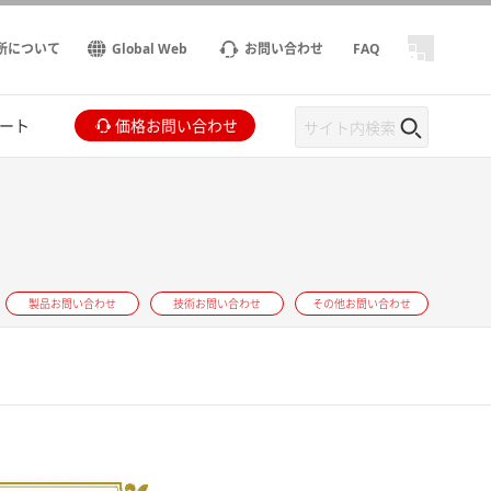
所について
Global Web
お問い合わせ
FAQ
ート
価格お問い合わせ
製品お問い合わせ
技術お問い合わせ
その他お問い合わせ