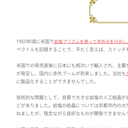
1950年頃に米国で
岩塩プリズムを使って赤外光を分光し
ペクトルを記録することで、平たく言えば、スイッチ
米国での発売直後に日本にも相次いで輸入され、主要
が発足し、国内に赤外ブームが到来しました。当社も
に製品化することができませんでした。
技術的な問題として、良質で大きな岩塩の人工結晶が
どがありました。岩塩の結晶については京都市内の大
ねましたが、残念ながら良好なものが開発できません