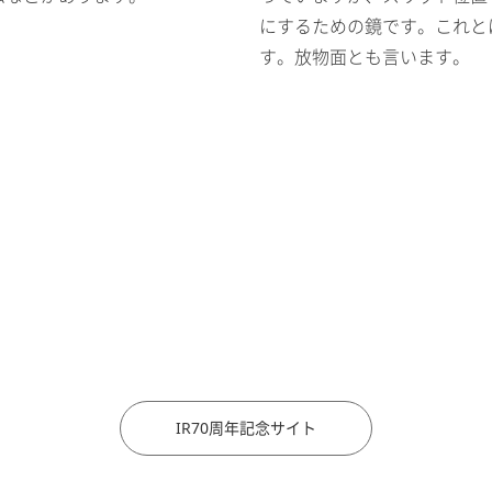
にするための鏡です。これと
す。放物面とも言います。
IR70周年記念サイト