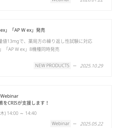
ex」「AP W ex」発売
量値13mgで、薬局方の繰り返し性試験に対応
x」「AP W ex」8機種同時発売
NEW PRODUCTS
2025.10.29
ebinar
をCRISが支援します！
 14:00 ～ 14:40
Webinar
2025.05.22