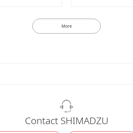
More
Contact SHIMADZU