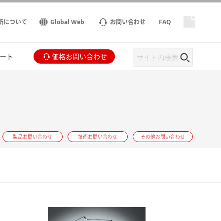
所について
Global Web
お問い合わせ
FAQ
ート
価格お問い合わせ
製品お問い合わせ
技術お問い合わせ
その他お問い合わせ