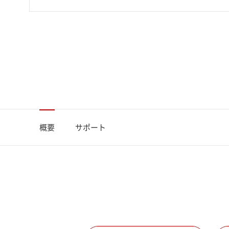
概要
サポート