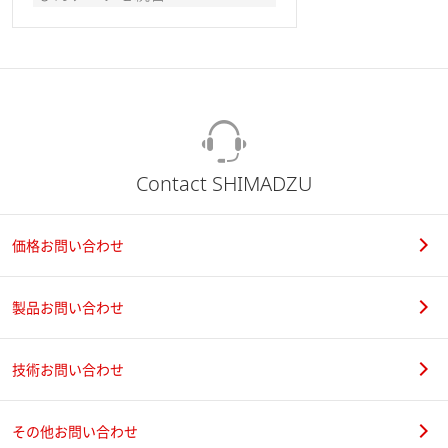
Contact SHIMADZU
価格お問い合わせ
製品お問い合わせ
技術お問い合わせ
その他お問い合わせ