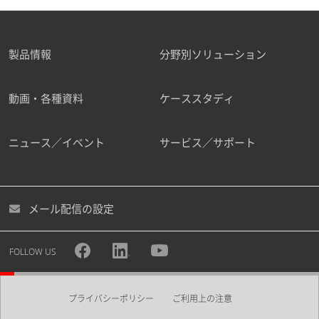
製品情報
分野別ソリューション
動画・各種資料
ケーススタディ
ニュース／イベント
サービス／サポート
メール配信の設定
FOLLOW US
プライバシーポリシー
ご利用上の注意