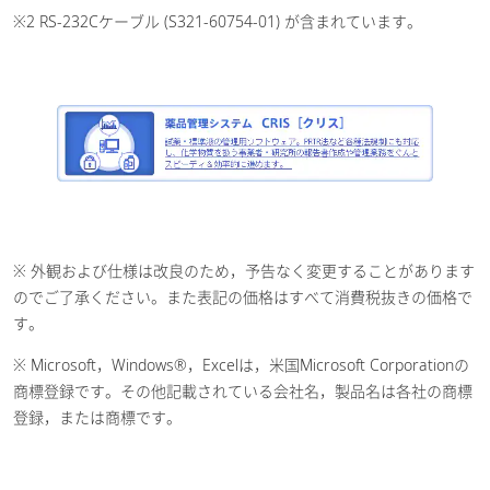
※2 RS-232Cケーブル (S321-60754-01) が含まれています。
※ 外観および仕様は改良のため，予告なく変更することがあります
のでご了承ください。また表記の価格はすべて消費税抜きの価格で
す。
※ Microsoft，Windows®，Excelは，米国Microsoft Corporationの
商標登録です。その他記載されている会社名，製品名は各社の商標
登録，または商標です。