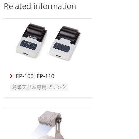
Related information
EP-100, EP-110
島津天びん専用プリンタ