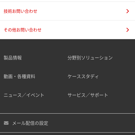
技術お問い合わせ
その他お問い合わせ
製品情報
分野別ソリューション
動画・各種資料
ケーススタディ
ニュース／イベント
サービス／サポート
メール配信の設定