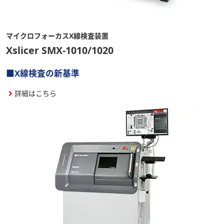
マイクロフォーカスX線検査装置
Xslicer SMX-1010/1020
■X線検査の新基準
詳細はこちら