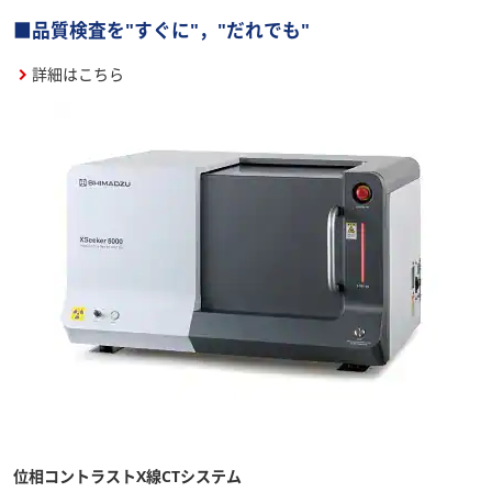
■品質検査を"すぐに"，"だれでも"
詳細はこちら
位相コントラストX線CTシステム