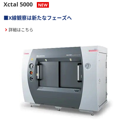
Xctal 5000
NEW
■X線観察は新たなフェーズへ
詳細はこちら