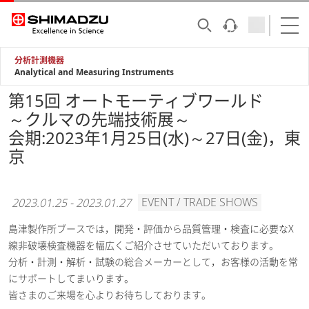
分析計測機器
Analytical and Measuring Instruments
第15回 オートモーティブワールド
～クルマの先端技術展～
会期:2023年1月25日(水)～27日(金)，東
京
EVENT / TRADE SHOWS
2023.01.25
-
2023.01.27
島津製作所ブースでは，開発・評価から品質管理・検査に必要なX
線非破壊検査機器を幅広くご紹介させていただいております。
分析・計測・解析・試験の総合メーカーとして，お客様の活動を常
にサポートしてまいります。
皆さまのご来場を心よりお待ちしております。