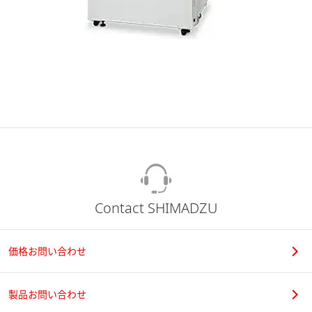
Contact SHIMADZU
価格お問い合わせ
製品お問い合わせ