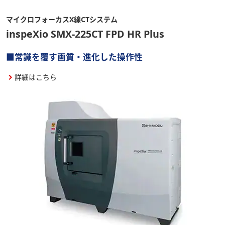
マイクロフォーカスX線CTシステム
inspeXio SMX-225CT FPD HR Plus
■常識を覆す画質・進化した操作性
詳細はこちら