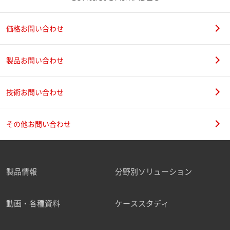
価格お問い合わせ
製品お問い合わせ
技術お問い合わせ
その他お問い合わせ
製品情報
分野別ソリューション
動画・各種資料
ケーススタディ