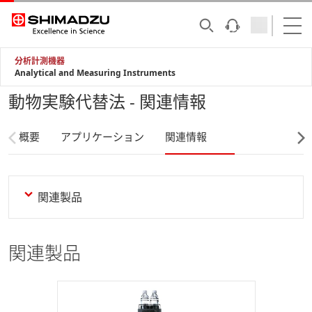
分析計測機器
Analytical and Measuring Instruments
動物実験代替法 - 関連情報
概要
アプリケーション
関連情報
関連製品
関連製品