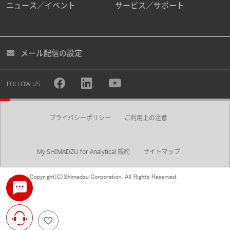
ニュース／イベント
サービス／サポート
メール配信の設定
FOLLOW US
プライバシーポリシー
ご利用上の注意
My SHIMADZU for Analytical 規約
サイトマップ