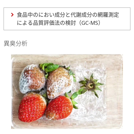
食品中のにおい成分と代謝成分の網羅測定
による品質評価法の検討（GC-MS）
異臭分析