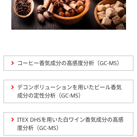
コーヒー香気成分の高感度分析（GC-MS）
デコンボリューションを用いたビール香気
成分の定性分析（GC-MS）
ITEX DHSを用いた白ワイン香気成分の高感
度分析（GC-MS）