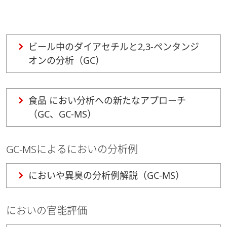
ビール中のダイアセチルと2,3-ペンタンジ
オンの分析（GC）
食品 におい分析への新たなアプローチ
（GC、GC-MS）
GC-MSによるにおいの分析例
においや異臭の分析例解説（GC-MS）
においの官能評価