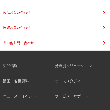
製品お問い合わせ
技術お問い合わせ
その他お問い合わせ
製品情報
分野別ソリューション
動画・各種資料
ケーススタディ
ニュース／イベント
サービス／サポート