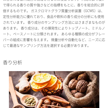
で得られる香りの質や強さなどの指標をもとに、香りを総合的に評
価するものです。 ガスクロマトグラフ質量分析装置（GCMS）は、
定性分析能力に優れており、食品や飲料の香り成分の分析にも使用
されています。 香り成分のサンプリング方法にはさまざまなものが
あります。 香り成分は、その揮発性によりトップノート、ミドルノ
ート、ベースノートに分類されます。 あらゆる種類の成分がフレー
バーの組成に影響を与えます。 微量分析や自動化など、ニーズに応
じて最適なサンプリング方法を選択する必要があります。
香り分析