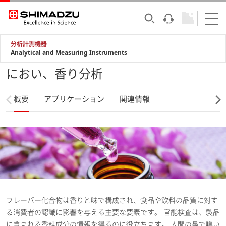
分析計測機器
Analytical and Measuring Instruments
におい、香り分析
概要
アプリケーション
関連情報
フレーバー化合物は香りと味で構成され、食品や飲料の品質に対す
る消費者の認識に影響を与える主要な要素です。 官能検査は、製品
に含まれる香料成分の情報を得るのに役立ちます。 人間の鼻で嗅い