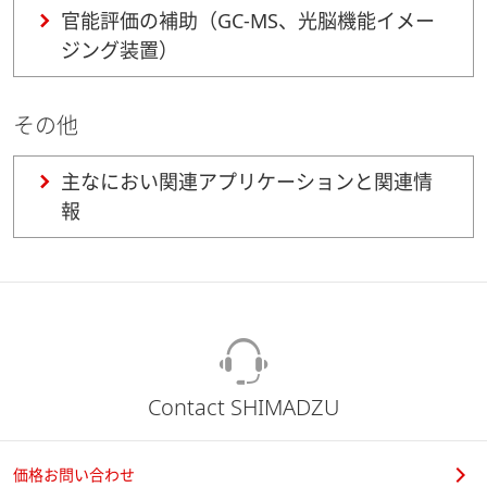
官能評価の補助（GC-MS、光脳機能イメー
ジング装置）
その他
主なにおい関連アプリケーションと関連情
報
Contact SHIMADZU
価格お問い合わせ