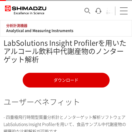
分析計測機器
Analytical and Measuring Instruments
LabSolutions Insight Profilerを用いた
アルコール飲料中代謝産物のノンター
ゲット解析
ダウンロード
ユーザーベネフィット
- 四重極飛行時間型質量分析計とノンターゲット解析ソフトウェア
LabSolutions Insight Profilerを用いて、食品サンプル中代謝産物の
網羅的な比較解析が可能です。