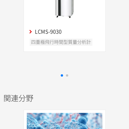
LCMS-9030
四重極飛行時間型質量分析計
関連分野