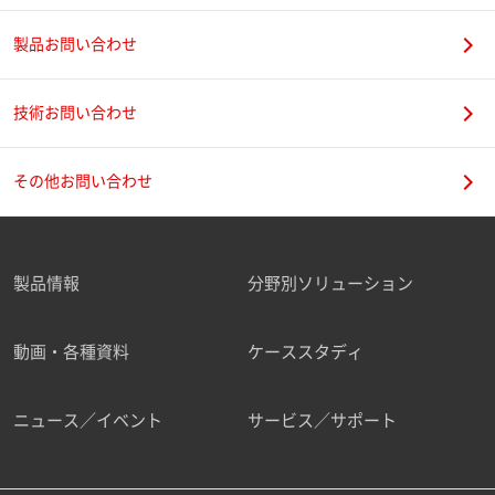
製品お問い合わせ
技術お問い合わせ
その他お問い合わせ
製品情報
分野別ソリューション
動画・各種資料
ケーススタディ
ニュース／イベント
サービス／サポート