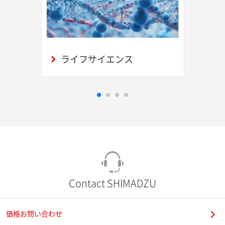
ライフサイエンス
Contact SHIMADZU
価格お問い合わせ