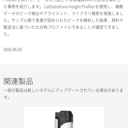
た事例を紹介します。 LabSolutions Insight Profilerを使用し、複数
データのピーク検出やアライメント、ライブラリ検索を実施しまし
た。サンプル間で差異が認められたピークを解析した結果、原料や
製造法に基づいた化合物プロファイルであることが確認できまし
た。
2026.06.03
関連製品
一部の製品は新しいモデルにアップデートされている場合がありま
す。