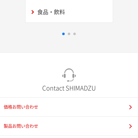
食品・飲料
Contact SHIMADZU
価格お問い合わせ
製品お問い合わせ