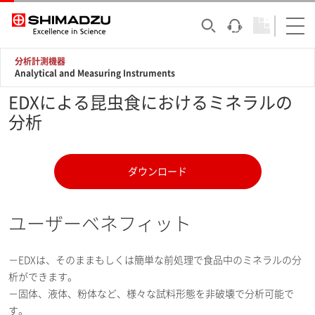
分析計測機器
Analytical and Measuring Instruments
EDXによる昆虫食におけるミネラルの
分析
ダウンロード
ユーザーベネフィット
－EDXは、そのままもしくは簡単な前処理で食品中のミネラルの分
析ができます。
－固体、液体、粉体など、様々な試料形態を非破壊で分析可能で
す。