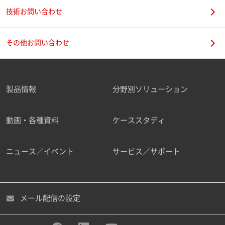
技術お問い合わせ
その他お問い合わせ
製品情報
分野別ソリューション
動画・各種資料
ケーススタディ
ニュース／イベント
サービス／サポート
メール配信の設定