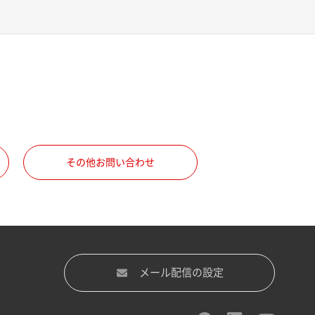
その他お問い合わせ
メール配信の設定