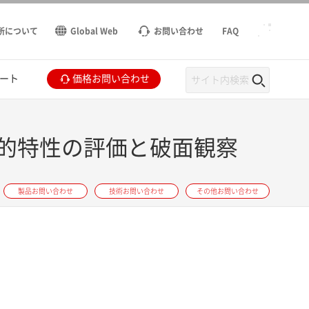
所について
Global Web
お問い合わせ
FAQ
ート
価格お問い合わせ
的特性の評価と破面観察
製品お問い合わせ
技術お問い合わせ
その他お問い合わせ