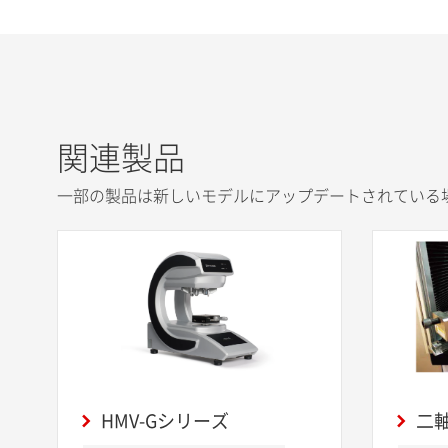
関連製品
一部の製品は新しいモデルにアップデートされている
HMV-Gシリーズ
二