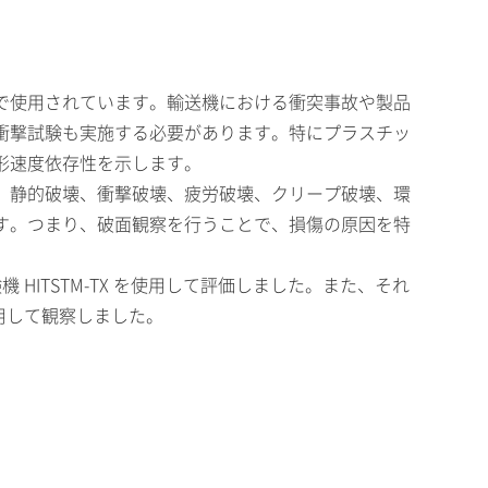
で使用されています。輸送機における衝突事故や製品
衝撃試験も実施する必要があります。特にプラスチッ
形速度依存性を示します。
、静的破壊、衝撃破壊、疲労破壊、クリープ破壊、環
す。つまり、破面観察を行うことで、損傷の原因を特
 HITSTM-TX を使用して評価しました。また、それ
使用して観察しました。