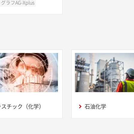
グラフAG-Xplus
ラスチック（化学）
石油化学