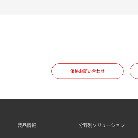
価格お問い合わせ
製品情報
分野別ソリューション