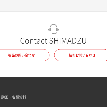
Contact SHIMADZU
製品お問い合わせ
技術お問い合わせ
動画・各種資料