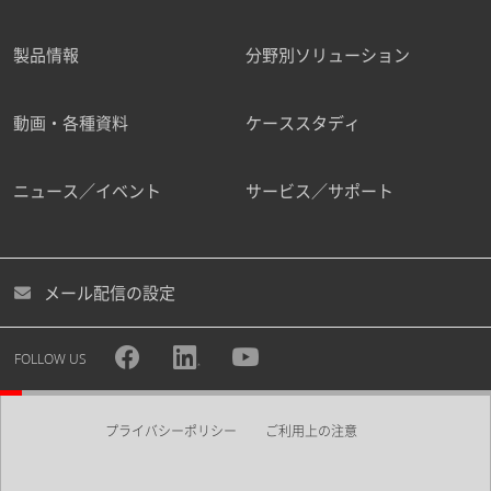
製品情報
分野別ソリューション
動画・各種資料
ケーススタディ
ニュース／イベント
サービス／サポート
メール配信の設定
FOLLOW US
プライバシーポリシー
ご利用上の注意