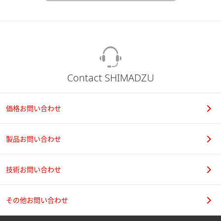
Contact SHIMADZU
価格お問い合わせ
製品お問い合わせ
技術お問い合わせ
その他お問い合わせ