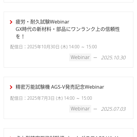
疲労・耐久試験Webinar
GX時代の新材料・部品にワンランク上の信頼性
を！
配信日：2025年10月30日 (木) 14:00 ～ 15:00
Webinar
2025.10.30
精密万能試験機 AGS-V発売記念Webinar
配信日：2025年7月3日 (木) 14:00 ～ 15:00
Webinar
2025.07.03