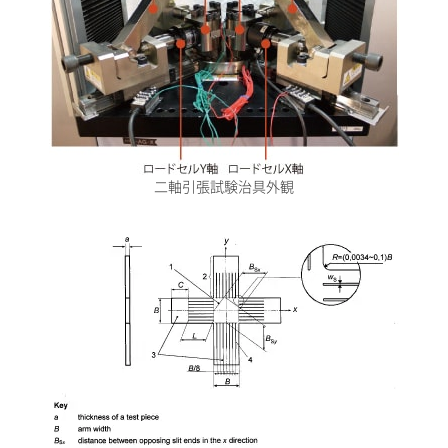
二軸引張試験治具外観