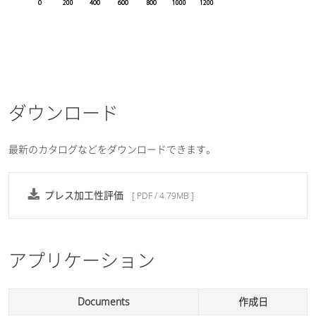
ダウンロード
最新のカタログなどをダウンロードできます。
プレス加工性評価
[ PDF / 4.79MB ]
アプリケーション
Documents
作成日