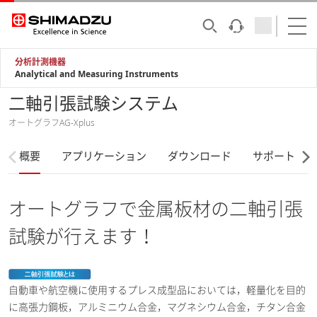
分析計測機器
Analytical and Measuring Instruments
二軸引張試験システム
オートグラフAG-Xplus
概要
アプリケーション
ダウンロード
サポート
オートグラフで金属板材の二軸引張
試験が行えます！
自動車や航空機に使用するプレス成型品においては，軽量化を目的
に高張力鋼板，アルミニウム合金，マグネシウム合金，チタン合金