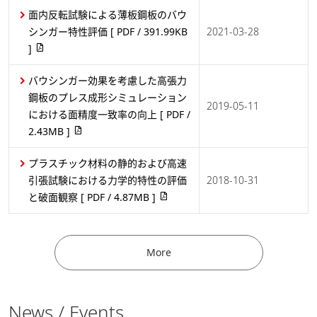
面内反転試験による薄板鋼板のバウ
シンガー特性評価
[ PDF / 391.99KB
2021-03-28
]
バウシンガー効果を考慮した高張力
鋼板のプレス成形シミュレーション
2019-05-11
における面精度一致率の向上
[ PDF /
2.43MB ]
プラスチック材料の静的および高速
引張試験における力学的特性の評価
2018-10-31
と破面観察
[ PDF / 4.87MB ]
More
News / Events