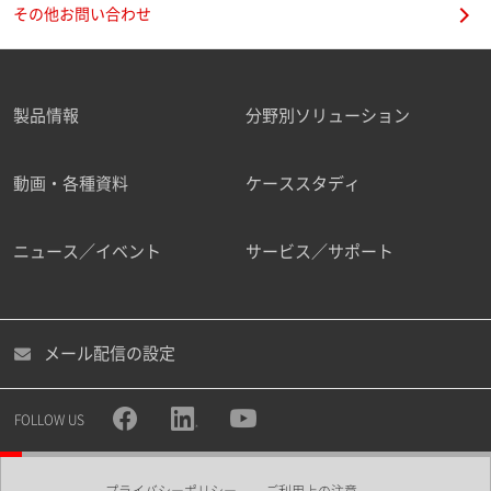
その他お問い合わせ
製品情報
分野別ソリューション
動画・各種資料
ケーススタディ
ニュース／イベント
サービス／サポート
メール配信の設定
FOLLOW US