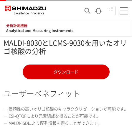
分析計測機器
Analytical and Measuring Instruments
MALDI-8030とLCMS-9030を用いたオリ
ゴ核酸の分析
ダウンロード
ユーザーベネフィット
－ 信頼性の高いオリゴ核酸のキャラクタリゼーションが可能です。
－ ESI-QTOFにより元素組成を得ることが可能です。
－ MALDI-ISDにより配列情報を得ることができます。