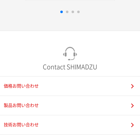
Contact SHIMADZU
価格お問い合わせ
製品お問い合わせ
技術お問い合わせ