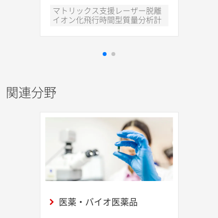
マトリックス支援レーザー脱離
イオン化飛行時間型質量分析計
関連分野
医薬・バイオ医薬品