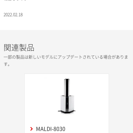
2022.02.18
関連製品
一部の製品は新しいモデルにアップデートされている場合がありま
す。
MALDI-8030