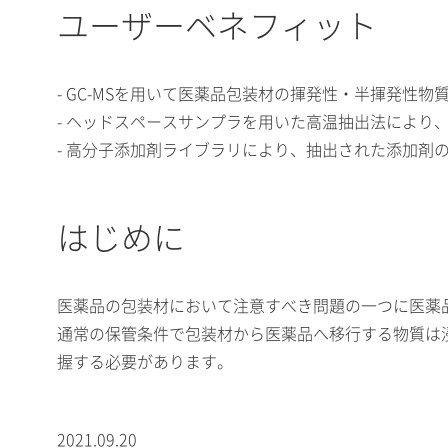
ユーザーベネフィット
- GC-MSを用いて医薬品包装材の揮発性・半揮発性
- ヘッドスペースサンプラを用いた高温抽出法により
- 高分子添加剤ライブラリにより、抽出された添加剤
はじめに
医薬品の包装材において注意すべき問題の一つに医薬
通常の保管条件で包装材から医薬品へ移行する物質は
握する必要があります。
2021.09.20