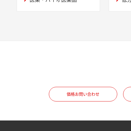
価格お問い合わせ