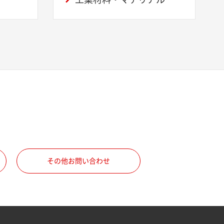
その他お問い合わせ