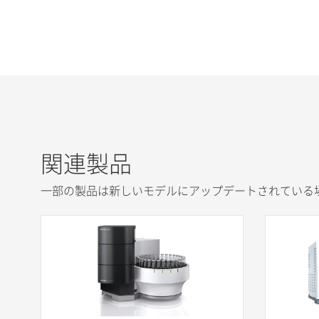
関連製品
一部の製品は新しいモデルにアップデートされている