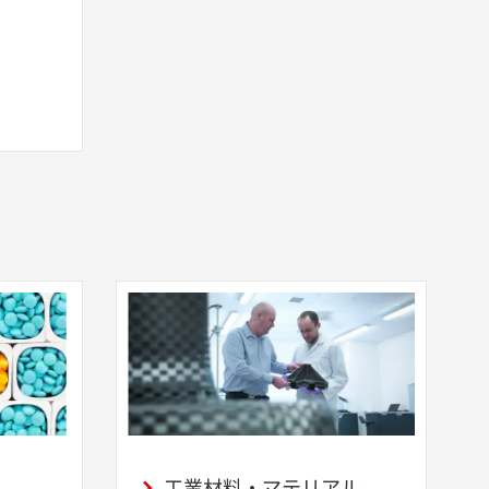
工業材料・マテリアル