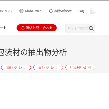
所について
Global Web
お問い合わせ
FAQ
ート
価格お問い合わせ
品包装材の抽出物分析
製品お問い合わせ
技術お問い合わせ
その他お問い合わせ