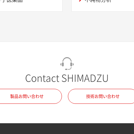
Contact SHIMADZU
製品お問い合わせ
技術お問い合わせ