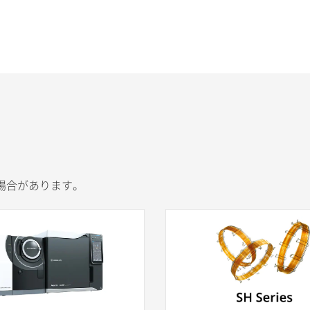
場合があります。