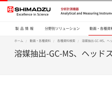
分析計測機器
Analytical and Measuring Instrum
製品情報
分野別ソリューション
動画・各種資
ホーム
動画・各種資料
各種資料検索
溶媒抽出-GC-MS、
溶媒抽出-GC-MS、ヘッド