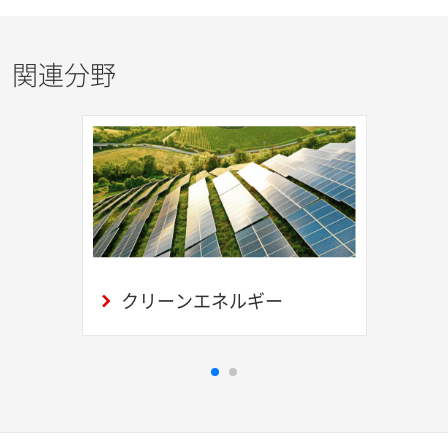
関連分野
クリーンエネルギー