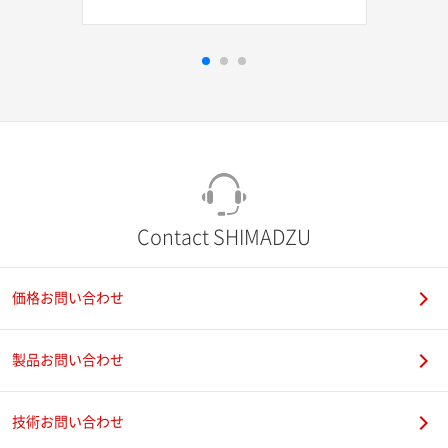
Contact SHIMADZU
価格お問い合わせ
製品お問い合わせ
技術お問い合わせ