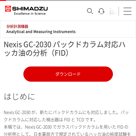
分析計測機器
Analytical and Measuring Instruments
Nexis GC-2030 パックドカラム対応ハ
ッカ油の分析（FID）
ダウンロード
はじめに
Nexis GC-2030 が、新たにパックドカラムにも対応しました。パッ
クドカラムに対応した検出器は FID と TCD です。
本稿では、Nexis GC-2030 でガラスパックドカラムを用いた FID の
分析例として、日本薬局方で規定されているハッカ油の純度試験を