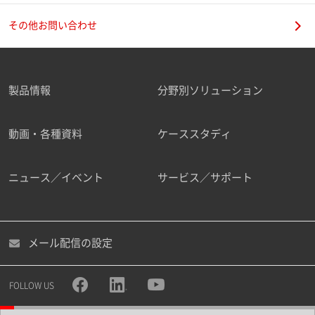
その他お問い合わせ
製品情報
分野別ソリューション
動画・各種資料
ケーススタディ
ニュース／イベント
サービス／サポート
メール配信の設定
FOLLOW US