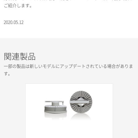
ご紹介します。
2020.05.12
関連製品
一部の製品は新しいモデルにアップデートされている場合がありま
す。