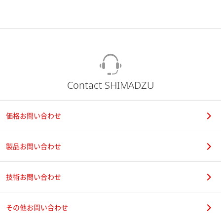
Contact SHIMADZU
価格お問い合わせ
製品お問い合わせ
技術お問い合わせ
その他お問い合わせ