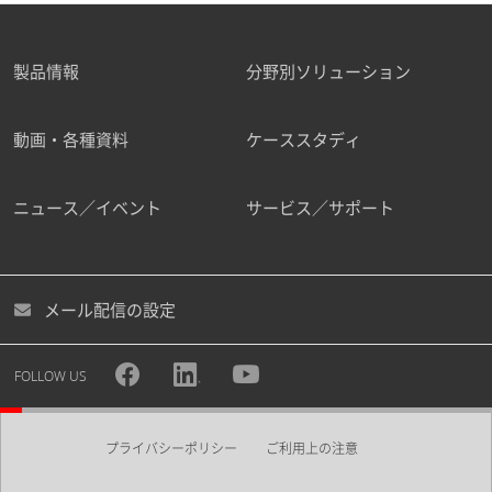
製品情報
分野別ソリューション
動画・各種資料
ケーススタディ
ニュース／イベント
サービス／サポート
メール配信の設定
FOLLOW US
プライバシーポリシー
ご利用上の注意