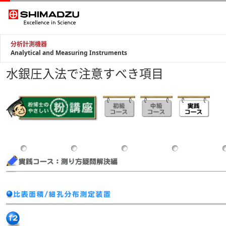
分析計測機器
Analytical and Measuring Instruments
水銀圧入法で注意すべき項目