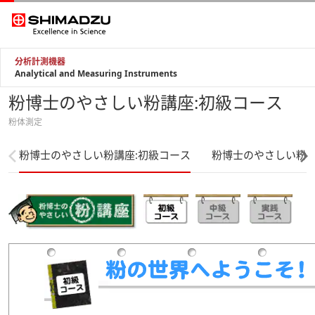
分析計測機器
Analytical and Measuring Instruments
粉博士のやさしい粉講座:初級コース
粉体測定
粉博士のやさしい粉講座:初級コース
粉博士のやさしい粉講