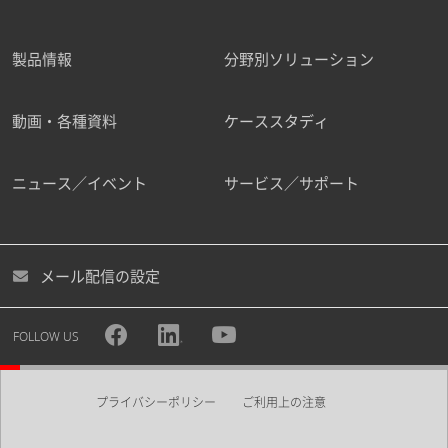
製品情報
分野別ソリューション
動画・各種資料
ケーススタディ
ニュース／イベント
サービス／サポート
メール配信の設定
FOLLOW US
プライバシーポリシー
ご利用上の注意