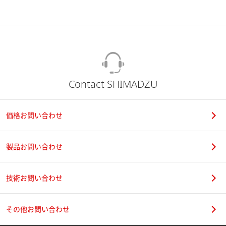
Contact SHIMADZU
価格お問い合わせ
製品お問い合わせ
技術お問い合わせ
その他お問い合わせ