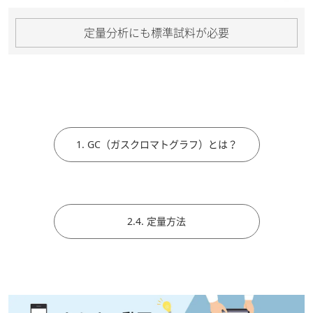
定量分析にも標準試料が必要
1. GC（ガスクロマトグラフ）とは？
2.4. 定量方法