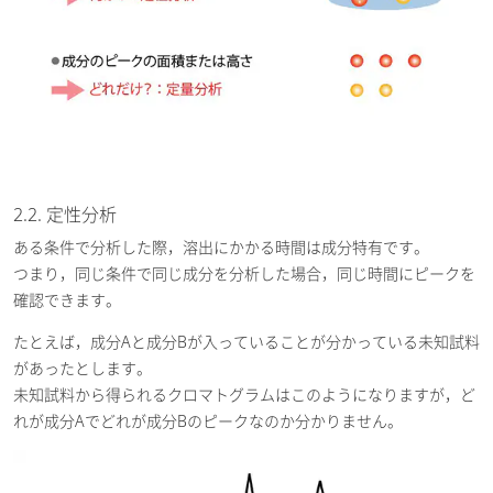
2.2. 定性分析
ある条件で分析した際，溶出にかかる時間は成分特有です。
つまり，同じ条件で同じ成分を分析した場合，同じ時間にピークを
確認できます。
たとえば，成分Aと成分Bが入っていることが分かっている未知試料
があったとします。
未知試料から得られるクロマトグラムはこのようになりますが，ど
れが成分Aでどれが成分Bのピークなのか分かりません。