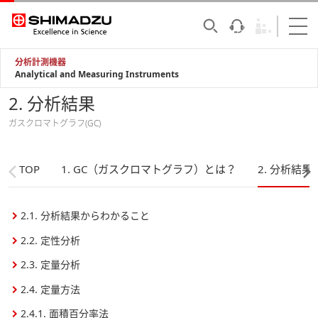
分析計測機器
Analytical and Measuring Instruments
2. 分析結果
ガスクロマトグラフ(GC)
TOP
1. GC（ガスクロマトグラフ）とは？
2. 分析結果
2.1. 分析結果からわかること
2.2. 定性分析
2.3. 定量分析
2.4. 定量方法
2.4.1. 面積百分率法