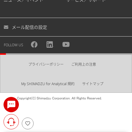
メール配信の設定
FOLLOW US
プライバシーポリシー
ご利用上の注意
My SHIMADZU for Analytical 規約
サイトマップ