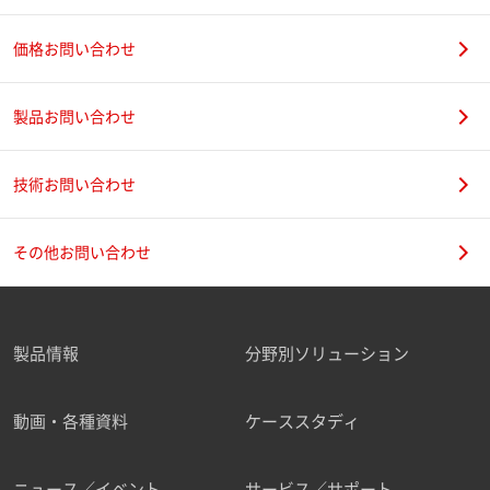
価格お問い合わせ
製品お問い合わせ
技術お問い合わせ
その他お問い合わせ
製品情報
分野別ソリューション
動画・各種資料
ケーススタディ
ニュース／イベント
サービス／サポート