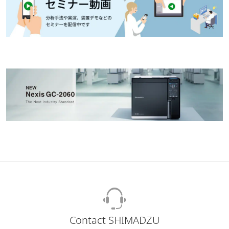
Contact SHIMADZU