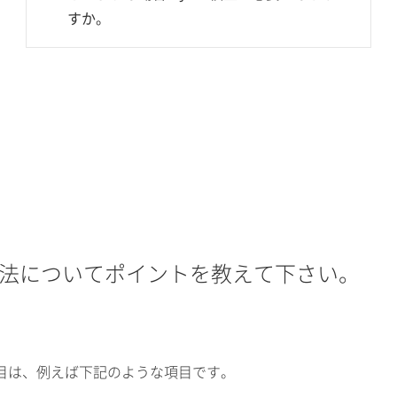
すか。
方法についてポイントを教えて下さい。
目は、例えば下記のような項目です。