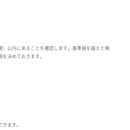
値）以内にあることを確認します。基準値を越えた場
順を決めておきます。
できます。