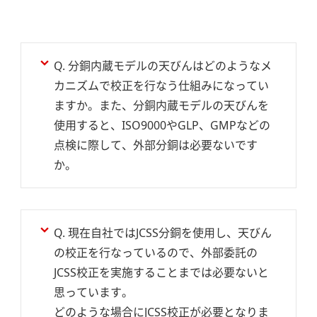
Q. 分銅内蔵モデルの天びんはどのようなメ
カニズムで校正を行なう仕組みになってい
ますか。また、分銅内蔵モデルの天びんを
使用すると、ISO9000やGLP、GMPなどの
点検に際して、外部分銅は必要ないです
か。
Q. 現在自社ではJCSS分銅を使用し、天びん
の校正を行なっているので、外部委託の
JCSS校正を実施することまでは必要ないと
思っています。
どのような場合にJCSS校正が必要となりま