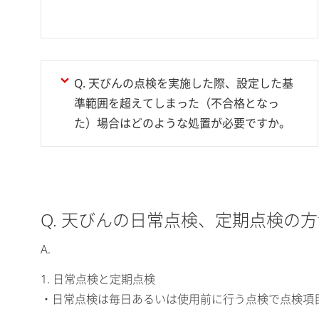
Q. 天びんの点検を実施した際、設定した基
準範囲を超えてしまった（不合格となっ
た）場合はどのような処置が必要ですか。
Q. 天びんの日常点検、定期点検の
A.
1. 日常点検と定期点検
・日常点検は毎日あるいは使用前に行う点検で点検項