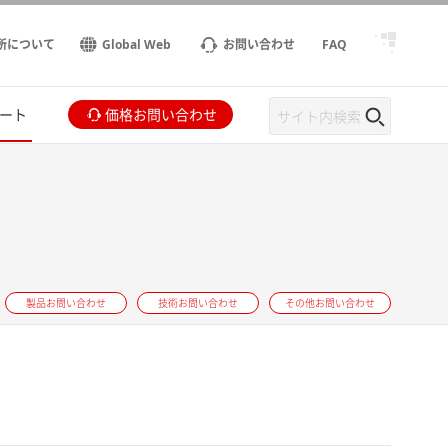
所について
Global Web
お問い合わせ
FAQ
ート
価格お問い合わせ
製品お問い合わせ
技術お問い合わせ
その他お問い合わせ