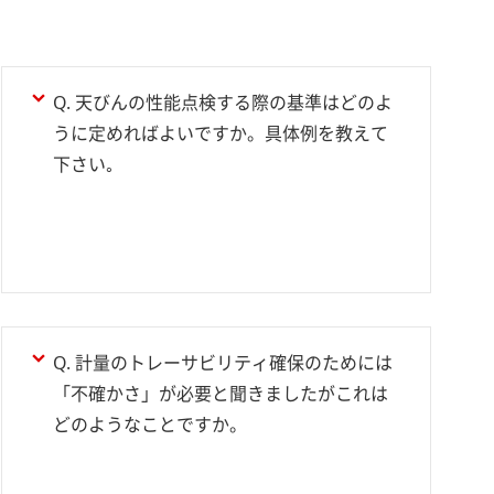
Q. 天びんの性能点検する際の基準はどのよ
うに定めればよいですか。具体例を教えて
下さい｡
Q. 計量のトレーサビリティ確保のためには
「不確かさ」が必要と聞きましたがこれは
どのようなことですか。