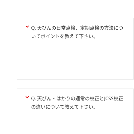
Q. 天びんの日常点検、定期点検の方法につ
いてポイントを教えて下さい。
Q. 天びん・はかりの通常の校正とJCSS校正
の違いについて教えて下さい｡