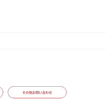
その他お問い合わせ