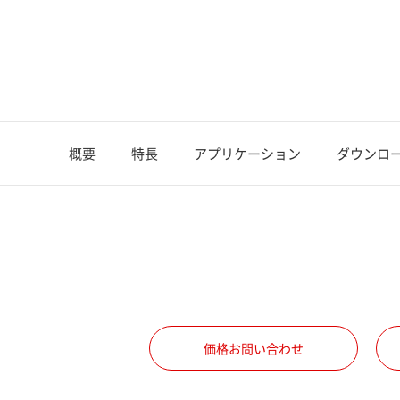
概要
特長
アプリケーション
ダウンロ
価格お問い合わせ