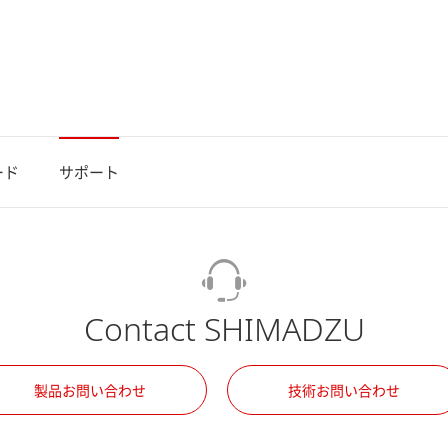
ード
サポート
Contact SHIMADZU
製品お問い合わせ
技術お問い合わせ