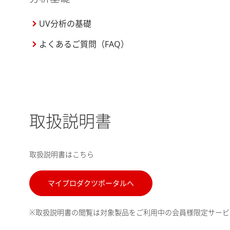
UV分析の基礎
よくあるご質問（FAQ）
取扱説明書
取扱説明書はこちら
マイプロダクツポータルへ
※取扱説明書の閲覧は対象製品をご利用中の会員様限定サービ