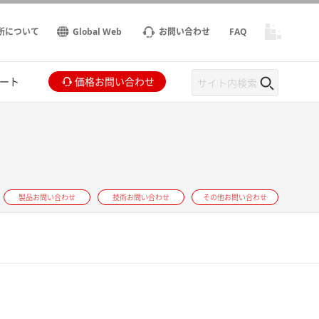
所について
Global Web
お問い合わせ
FAQ
ート
価格お問い合わせ
ト
製品お問い合わせ
技術お問い合わせ
その他お問い合わせ