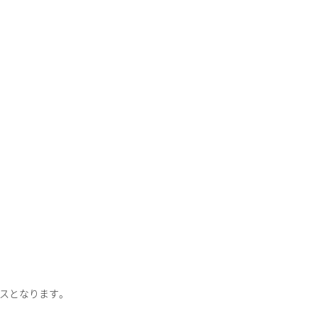
スとなります。