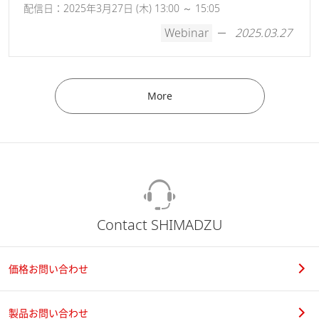
配信日：2025年3月27日 (木) 13:00 ～ 15:05
Webinar
2025.03.27
More
Contact SHIMADZU
価格お問い合わせ
製品お問い合わせ