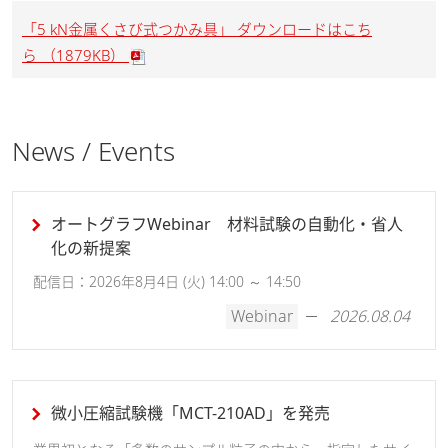
「5 kN金属くさび式つかみ具」 ダウンロードはこち
ら （1879KB）
News / Events
オートグラフWebinar 材料試験の自動化・省人
化の新提案
配信日：2026年8月4日 (火) 14:00 ～ 14:50
Webinar
2026.08.04
微小圧縮試験機「MCT-210AD」を発売