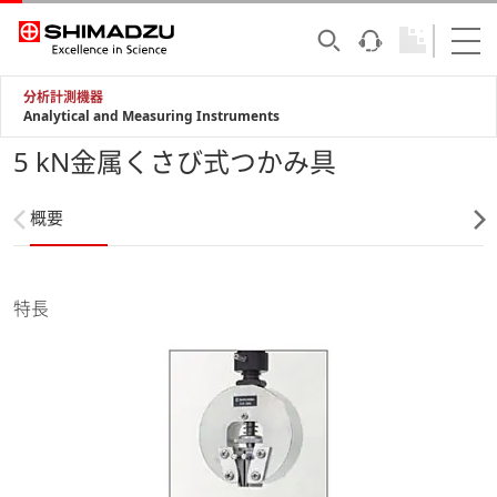
分析計測機器
Analytical and Measuring Instruments
5 kN金属くさび式つかみ具
概要
特長