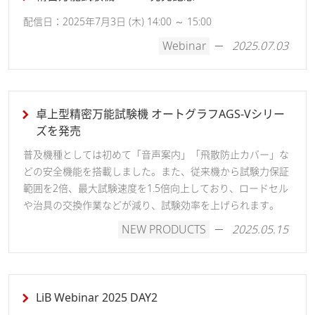
配信日：2025年7月3日 (木) 14:00 ～ 15:00
Webinar
2025.07.03
卓上型精密万能試験機 オートグラフAGS-Vシリー
ズを発売
普及機種としては初めて「音声案内」「飛散防止カバー」な
どの安全機能を搭載しました。また、従来機から試験力保証
範囲を2倍、最大試験速度を1.5倍向上しており、ロードセル
や治具の交換作業などが減り、試験効率を上げられます。
NEW PRODUCTS
2025.05.15
LiB Webinar 2025 DAY2