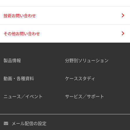
技術お問い合わせ
その他お問い合わせ
製品情報
分野別ソリューション
動画・各種資料
ケーススタディ
ニュース／イベント
サービス／サポート
メール配信の設定